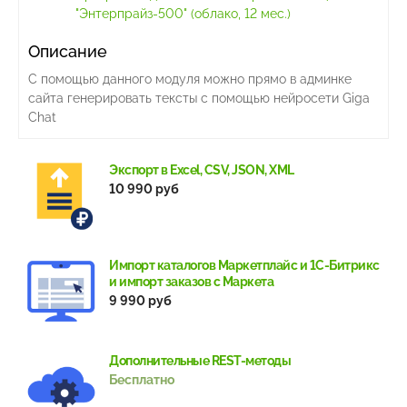
"Энтерпрайз-500" (облако, 12 мес.)
Описание
С помощью данного модуля можно прямо в админке
сайта генерировать тексты с помощью нейросети Giga
Chat
Экспорт в Excel, CSV, JSON, XML
10 990 руб
Импорт каталогов Маркетплайс и 1С-Битрикс
и импорт заказов с Маркета
9 990 руб
Дополнительные REST-методы
Бесплатно