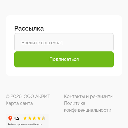
Рассылка
Подписаться
© 2026. ООО АКРИТ
Контакты и реквизиты
Карта сайта
Политика
конфиденциальности