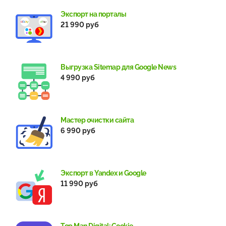
Экспорт на порталы
21 990 руб
Выгрузка Sitemap для Google News
4 990 руб
Мастер очистки сайта
6 990 руб
Экспорт в Yandex и Google
11 990 руб
Top Man Digital: Cookie