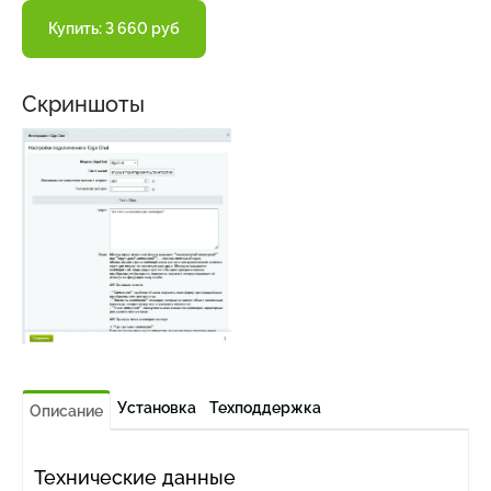
Купить: 3 660 руб
Скриншоты
Установка
Техподдержка
Описание
Технические данные