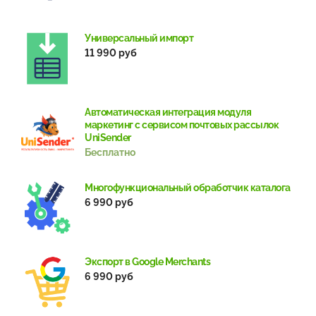
Универсальный импорт
11 990 руб
Автоматическая интеграция модуля
маркетинг с сервисом почтовых рассылок
UniSender
Бесплатно
Многофункциональный обработчик каталога
6 990 руб
Экспорт в Google Merchants
6 990 руб