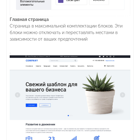
Главная страница
Страница в максимальной комплектации блоков. Эти
блоки можно отключать и переставлять местами в
зависимости от ваших предпочтений
.