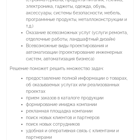
электроника, гаджеты, одежда, обувь,
аксессуары, системы безопасности, мебель,
программные продукты, металлоконструкции и
т.д.)
Оказание всевозможных услуг (услуги ремонта,
отделочные работы, ландшафтный дизайн)
Всевозможные виды проектирования и
автоматизации (проектирование инженерных
систем, автоматизация бизнеса)
Решение поможет решить множество задач:
предоставление полной информации о товарах,
об оказываемых услугах или реализованных
проектах
прием заказов в каталоге продукции
формирование имиджа компании
рекламная площадка компании
поиск новых клиентов и партнеров
поиск новых сотрудников
удобная и оперативная связь с клиентами и
партнерами