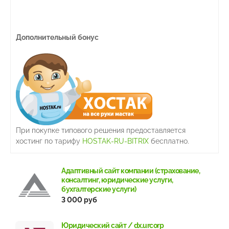
Дополнительный бонус
При покупке типового решения предоставляется
хостинг по тарифу
HOSTAK-RU-BITRIX
бесплатно.
Адаптивный сайт компании (страхование,
консалтинг, юридические услуги,
бухгалтерские услуги)
3 000 руб
Юридический сайт / dx.urcorp