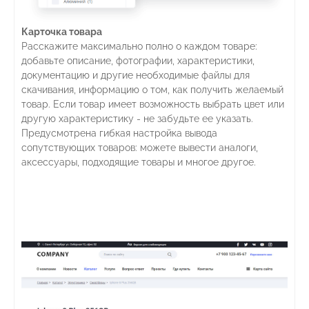
Карточка товара
Расскажите максимально полно о каждом товаре:
добавьте описание, фотографии, характеристики,
документацию и другие необходимые файлы для
скачивания, информацию о том, как получить желаемый
товар. Если товар имеет возможность выбрать цвет или
другую характеристику - не забудьте ее указать.
Предусмотрена гибкая настройка вывода
сопутствующих товаров: можете вывести аналоги,
аксессуары, подходящие товары и многое другое.