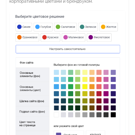
корпоративными цветами и брендбуком.