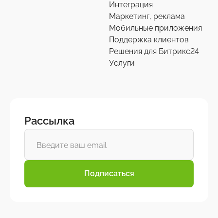
Интеграция
Маркетинг, реклама
Мобильные приложения
Поддержка клиентов
Решения для Битрикс24
Услуги
Рассылка
Подписаться