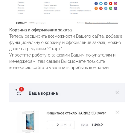
Корзина и оформление заказа
Теперь расширить возможности Вашего сайта, добавив
функциональную корзину и оформление заказа, можно
даже на редакции "Старт".
Упростите работу с заказами Вашим покупателям и
менеджерам, тем самым Вы сможете повысить
конверсию сайта и увеличить прибыль компании