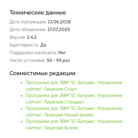
Технические данные
Дата публикации:
13.06.2018
Дата обновления:
17.07.2026
Версия:
2.4.2
Адаптивность:
Да
Поддержка композита:
Нет
Число установок:
50 - 99 раз
Совместимые редакции
Программа для ЭВМ "1С-Битрикс: Управление
сайтом". Лицензия Старт
Программа для ЭВМ "1С-Битрикс: Управление
сайтом". Лицензия Стандарт
Программа для ЭВМ "1С-Битрикс: Управление
сайтом". Лицензия Малый бизнес
Программа для ЭВМ "1С-Битрикс: Управление
сайтом". Лицензия Бизнес