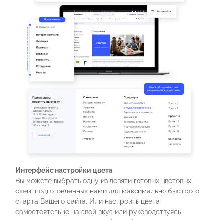
Интерфейс настройки цвета
Вы можете выбрать одну из девяти готовых цветовых
схем, подготовленных нами для максимально быстрого
старта Вашего сайта. Или настроить цвета
самостоятельно на свой вкус или руководствуясь