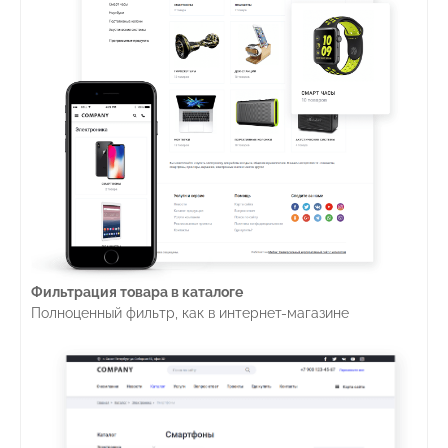
Фильтрация товара в каталоге
Полноценный фильтр, как в интернет-магазине