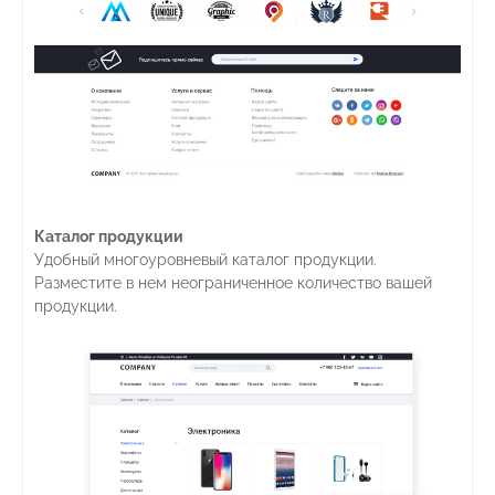
Каталог продукции
Удобный многоуровневый каталог продукции.
Разместите в нем неограниченное количество вашей
продукции.