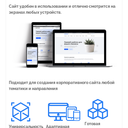
Сайт удобен в использовании и отлично смотрится на
экранах любых устройств.
Подходит для создания корпоративного сайта любой
тематики и направления
Готовая
Универсальность
Адаптивная