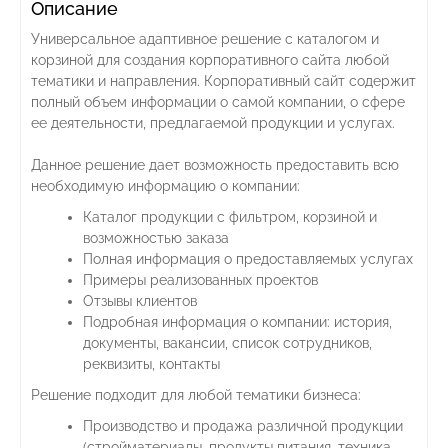
Описание
Универсальное адаптивное решение с каталогом и
корзиной для создания корпоративного сайта любой
тематики и направления. Корпоративный сайт содержит
полный объем информации о самой компании, о сфере
ее деятельности, предлагаемой продукции и услугах.
Данное решение дает возможность предоставить всю
необходимую информацию о компании:
Каталог продукции с фильтром, корзиной и
возможностью заказа
Полная информация о предоставляемых услугах
Примеры реализованных проектов
Отзывы клиентов
Подробная информация о компании: история,
документы, вакансии, список сотрудников,
реквизиты, контакты
Решение подходит для любой тематики бизнеса:
Производство и продажа различной продукции
(стройматериалы, продукты питания, техника,