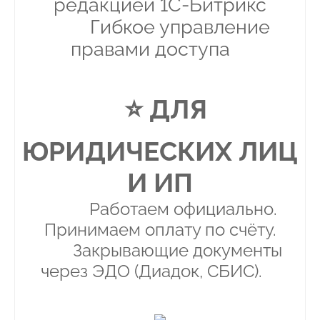
редакцией 1С-Битрикс
Гибкое управление
правами доступа
⭐ ДЛЯ
ЮРИДИЧЕСКИХ ЛИЦ
И ИП
Работаем официально.
Принимаем оплату по счёту.
Закрывающие документы
через ЭДО (Диадок, СБИС).