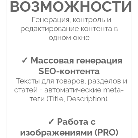
ВОЗМОЖНОСТИ
Генерация, контроль и
редактирование контента в
одном окне
✓ Массовая генерация
SEO-контента
Тексты для товаров, разделов и
статей + автоматические meta-
теги (Title, Description).
✓ Работа с
изображениями (PRO)