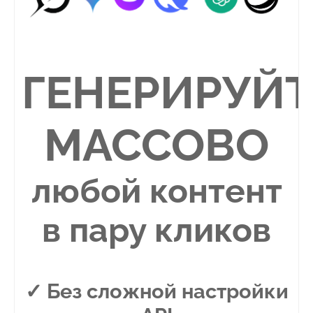
ГЕНЕРИРУЙТ
МАССОВО
любой контент
в пару кликов
✓ Без сложной настройки