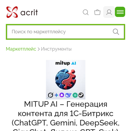
Маркетплейс
Инструменты
MITUP AI – Генерация
контента для 1С-Битрикс
(ChatGPT, Gemini, DeepSeek,