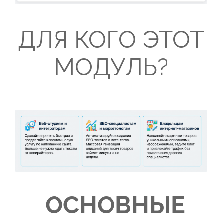
ДЛЯ КОГО ЭТОТ
МОДУЛЬ?
ОСНОВНЫЕ