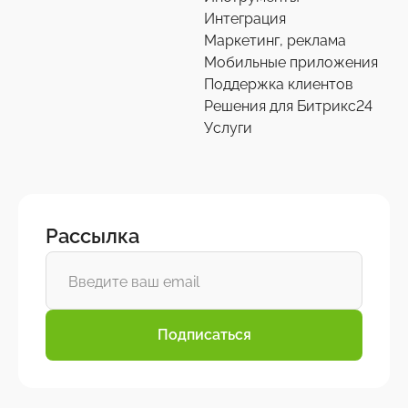
Интеграция
Маркетинг, реклама
Мобильные приложения
Поддержка клиентов
Решения для Битрикс24
Услуги
Рассылка
Подписаться