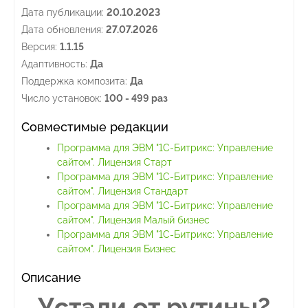
Дата публикации:
20.10.2023
Дата обновления:
27.07.2026
Версия:
1.1.15
Адаптивность:
Да
Поддержка композита:
Да
Число установок:
100 - 499 раз
Совместимые редакции
Программа для ЭВМ "1С-Битрикс: Управление
сайтом". Лицензия Старт
Программа для ЭВМ "1С-Битрикс: Управление
сайтом". Лицензия Стандарт
Программа для ЭВМ "1С-Битрикс: Управление
сайтом". Лицензия Малый бизнес
Программа для ЭВМ "1С-Битрикс: Управление
сайтом". Лицензия Бизнес
Описание
Устали от рутины?