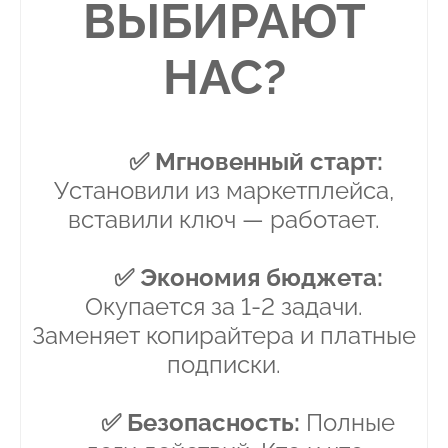
ВЫБИРАЮТ
НАС?
✅ Мгновенный старт:
Установили из маркетплейса,
вставили ключ — работает.
✅ Экономия бюджета:
Окупается за 1-2 задачи.
Заменяет копирайтера и платные
подписки.
✅ Безопасность:
Полные