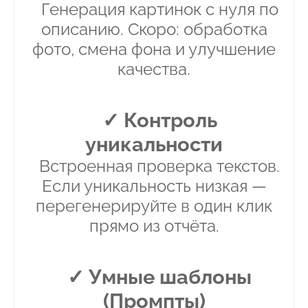
Генерация картинок с нуля по
описанию. Скоро: обработка
фото, смена фона и улучшение
качества.
✓ Контроль
уникальности
Встроенная проверка текстов.
Если уникальность низкая —
перегенерируйте в один клик
прямо из отчёта.
✓ Умные шаблоны
(Промпты)