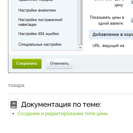
товара.
Документация по теме:
Создание и редактирование типа цены