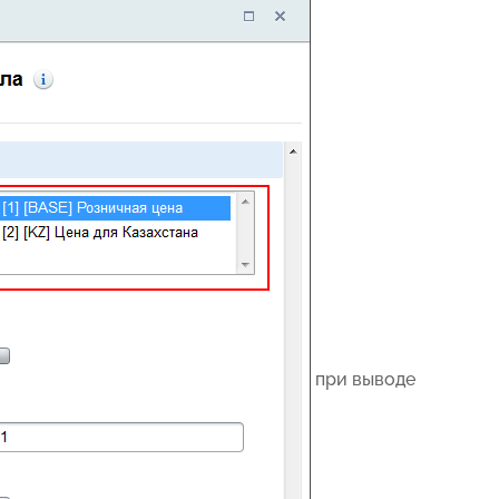
при выводе