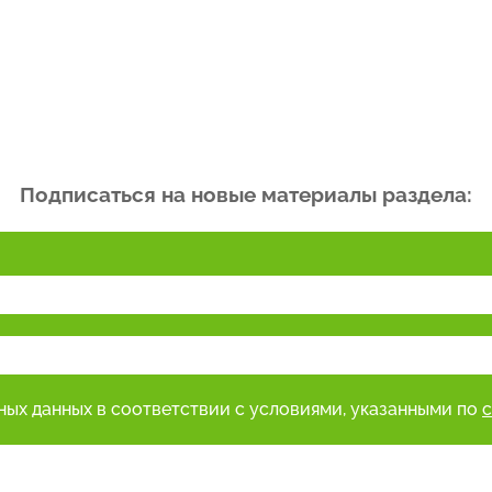
Подписаться на новые материалы раздела:
ьных данных в соответствии с условиями, указанными по