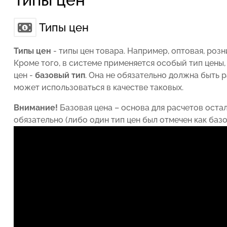
Типы цен
Типы цен
- типы цен товара. Например, оптовая, розни
Кроме того, в системе применяется особый тип цены
цен -
базовый тип
. Она не обязательно должна быть 
может использоваться в качестве таковых.
Внимание!
Базовая цена – основа для расчетов оста
обязательно (либо один тип цен был отмечен как базо