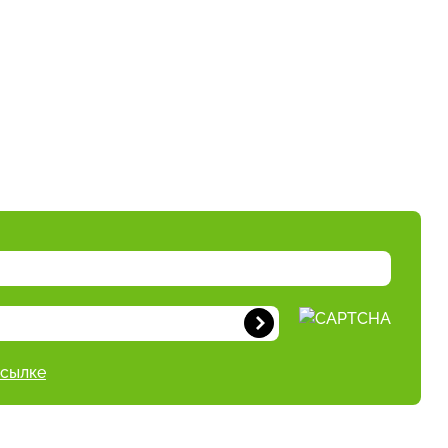
ссылке