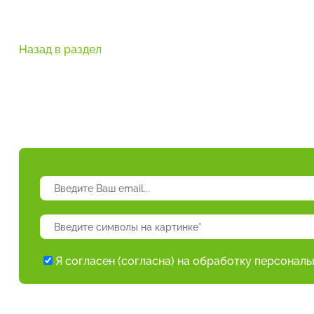
Назад в раздел
Я согласен (согласна) на обработку персонал