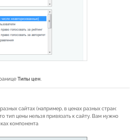
транице
Типы цен
.
разных сайтах (например, в ценах разных стран:
то тип цены нельзя привязать к сайту. Вам нужно
ках компонента