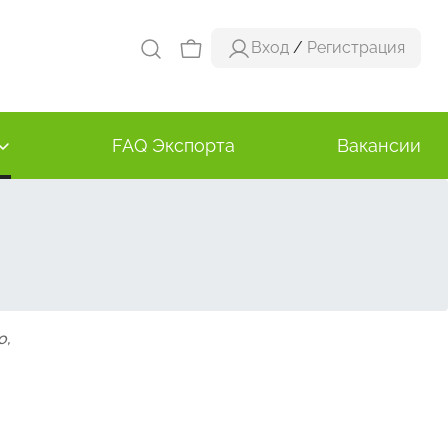
Вход
/
Регистрация
FAQ Экспорта
Вакансии
о,