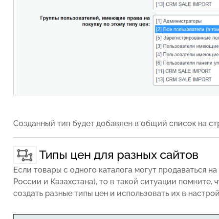
Созданный тип будет добавлен в общий список на с
Типы цен для разных сайтов
Если товары с одного каталога могут продаваться на 
России и Казахстана), то в такой ситуации помните, ч
создать разные типы цен и использовать их в
настрой