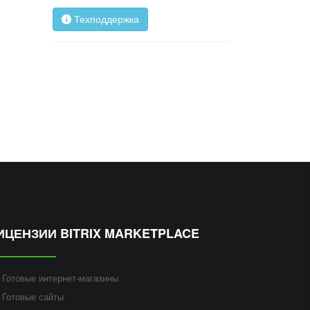
Техподдержка
ИЦЕНЗИИ BITRIX MARKETPLACE
Готовые интернет-магазины
Готовые сайты