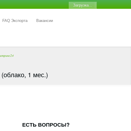
Загрузка...
FAQ Экспорта
Вакансии
итрикс24
облако, 1 мес.)
ЕСТЬ ВОПРОСЫ?