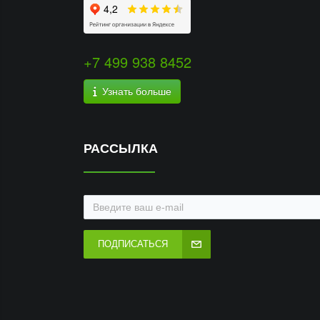
+7 499 938 8452
Узнать больше
РАССЫЛКА
ПОДПИСАТЬСЯ