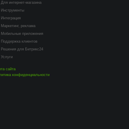
Для интернет-магазина
Инструменты
Интеграция
Маркетинг, реклама
Мобильные приложения
Поддержка клиентов
Решения для Битрикс24
Услуги
рта сайта
литика конфиденциальности