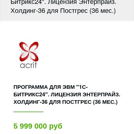
Битрикс24". Лицензия Энтерпрайз.
Холдинг-36 для Постгрес (36 мес.)
ПРОГРАММА ДЛЯ ЭВМ "1С-
БИТРИКС24". ЛИЦЕНЗИЯ ЭНТЕРПРАЙЗ.
ХОЛДИНГ-36 ДЛЯ ПОСТГРЕС (36 МЕС.)
5 999 000 руб