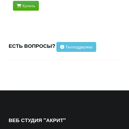
Купить
ЕСТЬ ВОПРОСЫ?
Техподдержка
ВЕБ СТУДИЯ "АКРИТ"