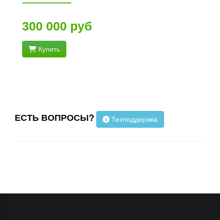
300 000 руб
Купить
ЕСТЬ ВОПРОСЫ?
Техподдержка