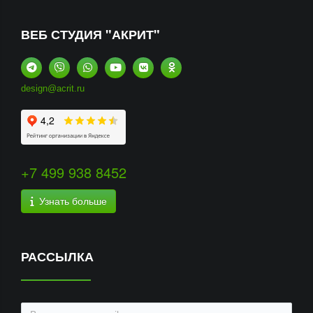
ВЕБ СТУДИЯ "АКРИТ"
design@acrit.ru
+7 499 938 8452
Узнать больше
РАССЫЛКА