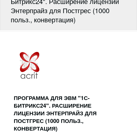
Битрикс24". Расширение лицензии
Энтерпрайз для Постгрес (1000
польз., конвертация)
ПРОГРАММА ДЛЯ ЭВМ "1С-
БИТРИКС24". РАСШИРЕНИЕ
ЛИЦЕНЗИИ ЭНТЕРПРАЙЗ ДЛЯ
ПОСТГРЕС (1000 ПОЛЬЗ.,
КОНВЕРТАЦИЯ)