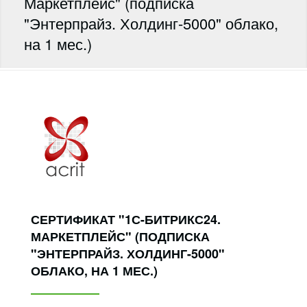
Маркетплейс" (подписка
"Энтерпрайз. Холдинг-5000" облако,
на 1 мес.)
СЕРТИФИКАТ "1С-БИТРИКС24.
МАРКЕТПЛЕЙС" (ПОДПИСКА
"ЭНТЕРПРАЙЗ. ХОЛДИНГ-5000"
ОБЛАКО, НА 1 МЕС.)