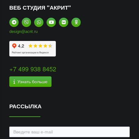
ВЕБ СТУДИЯ "АКРИТ"
design@acrit.ru
+7 499 938 8452
Узнать больше
РАССЫЛКА