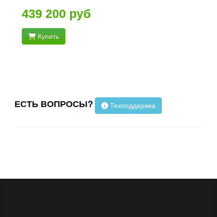
439 200 руб
Купить
ЕСТЬ ВОПРОСЫ?
Техподдержка