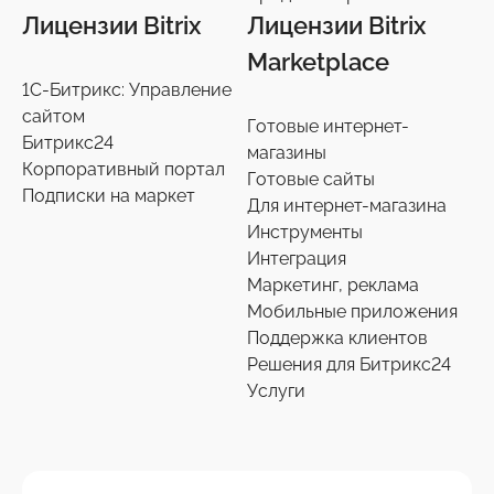
Лицензии Bitrix
Лицензии Bitrix
Marketplace
1С-Битрикс: Управление
сайтом
Готовые интернет-
Битрикс24
магазины
Корпоративный портал
Готовые сайты
Подписки на маркет
Для интернет-магазина
Инструменты
Интеграция
Маркетинг, реклама
Мобильные приложения
Поддержка клиентов
Решения для Битрикс24
Услуги