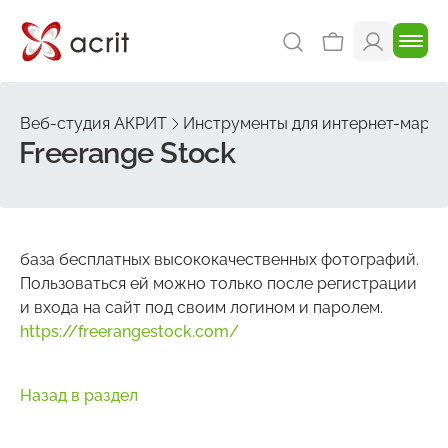
Веб-студия АКРИТ
Инструменты для интернет-марке
Freerange Stock
база бесплатных высококачественных фотографий.
Пользоваться ей можно только после регистрации
и входа на сайт под своим логином и паролем.
https://freerangestock.com/
Назад в раздел