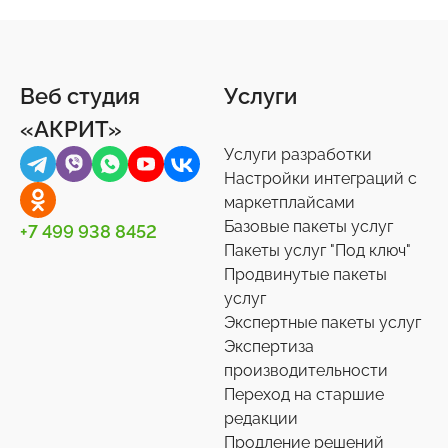
Веб студия
Услуги
«АКРИТ»
Услуги разработки
Настройки интеграций с
маркетплайсами
Базовые пакеты услуг
+7 499 938 8452
Пакеты услуг "Под ключ"
Продвинутые пакеты
услуг
Экспертные пакеты услуг
Экспертиза
производительности
Переход на старшие
редакции
Продление решений