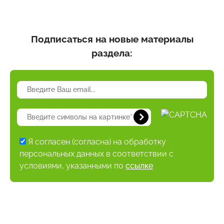
Подписаться на новые материалы
раздела:
Я согласен (согласна) на обработку
персональных данных в соответствии с
условиями, указанными по
ссылке