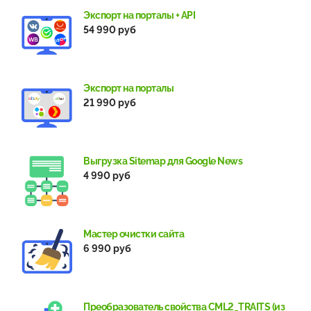
Экспорт на порталы + API
54 990 руб
Экспорт на порталы
21 990 руб
Выгрузка Sitemap для Google News
4 990 руб
Мастер очистки сайта
6 990 руб
Преобразователь свойства CML2_TRAITS (из