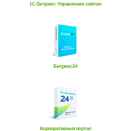
1С-Битрикс: Управление сайтом
Битрикс24
Корпоративный портал