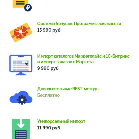
Система бонусов. Программы лояльности
15 990 руб
Импорт каталогов Маркетплайс и 1С-Битрикс
и импорт заказов с Маркета
9 990 руб
Дополнительные REST-методы
Бесплатно
Универсальный импорт
11 990 руб