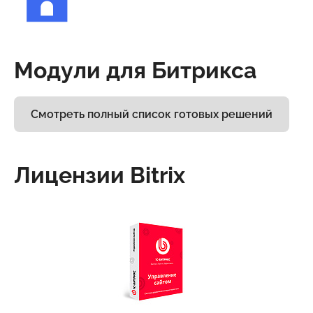
Модули для Битрикса
Смотреть полный список готовых решений
Лицензии Bitrix