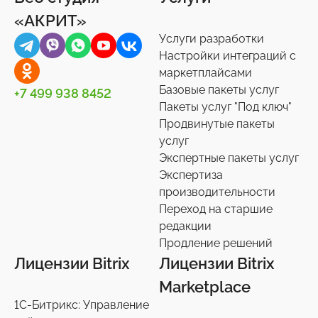
«АКРИТ»
Услуги разработки
Настройки интеграций с
маркетплайсами
Базовые пакеты услуг
+7 499 938 8452
Пакеты услуг "Под ключ"
Продвинутые пакеты
услуг
Экспертные пакеты услуг
Экспертиза
производительности
Переход на старшие
редакции
Продление решений
Лицензии Bitrix
Лицензии Bitrix
Marketplace
1С-Битрикс: Управление