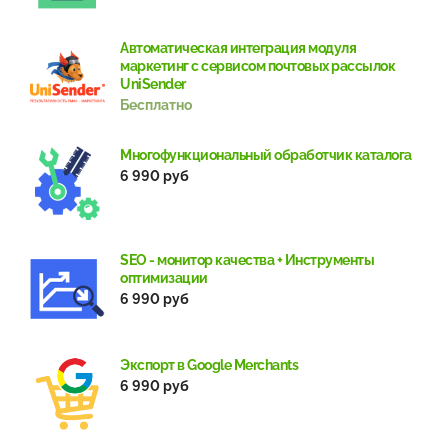
Автоматическая интеграция модуля
маркетинг с сервисом почтовых рассылок
UniSender
Бесплатно
Многофункциональный обработчик каталога
6 990 руб
SEO - монитор качества + Инструменты
оптимизации
6 990 руб
Экспорт в Google Merchants
6 990 руб