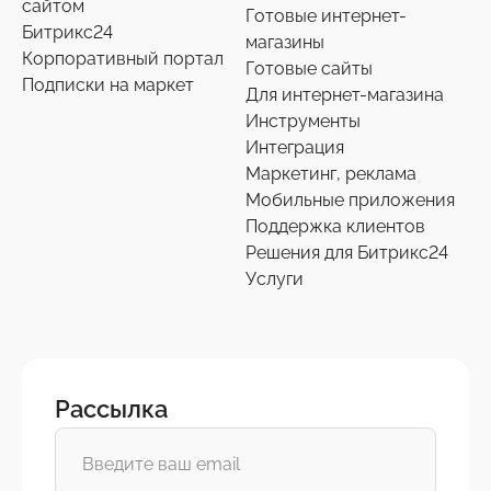
сайтом
Готовые интернет-
Битрикс24
магазины
Корпоративный портал
Готовые сайты
Подписки на маркет
Для интернет-магазина
Инструменты
Интеграция
Маркетинг, реклама
Мобильные приложения
Поддержка клиентов
Решения для Битрикс24
Услуги
Рассылка