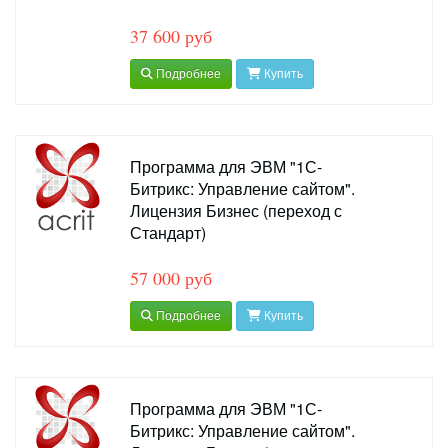
37 600 руб
Подробнее
Купить
Программа для ЭВМ "1С-
Битрикс: Управление сайтом".
Лицензия Бизнес (переход с
Стандарт)
57 000 руб
Подробнее
Купить
Программа для ЭВМ "1С-
Битрикс: Управление сайтом".