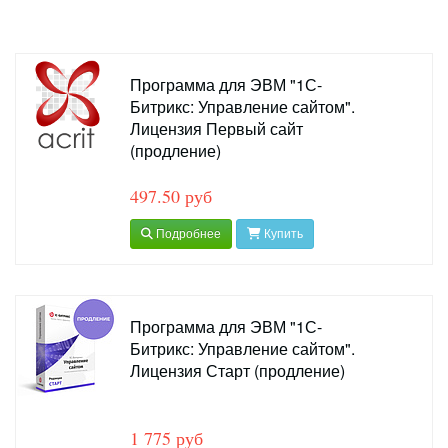
Программа для ЭВМ "1С-
Битрикс: Управление сайтом".
Лицензия Первый сайт
(продление)
497.50 руб
Подробнее
Купить
Программа для ЭВМ "1С-
Битрикс: Управление сайтом".
Лицензия Старт (продление)
1 775 руб