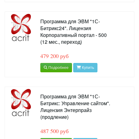
Программа для ЭВМ "1С-
Битрикс24". Лицензия
Корпоративный портал - 500
(12 мес., переход)
479 200 руб
Подробнее
Купить
Программа для ЭВМ "1С-
Битрикс: Управление сайтом".
Лицензия Энтерпрайз
(продление)
487 500 руб