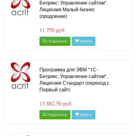
Битрикс: Управление сайтом".
Лицензия Малый бизнес
(продление)
11 750 руб
Подробнее
Купить
Программа для ЭВМ "1С-
Битрикс: Управление сайтом".
Лицензия Стандарт (переход с
Первый сайт)
13 882.50 руб
Подробнее
Купить