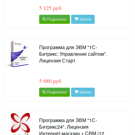
5 125 руб
Подробнее
Купить
Программа для ЭВМ "1С-
Битрикс: Управление сайтом".
Лицензия Старт
5 680 руб
Подробнее
Купить
Программа для ЭВМ "1С-
Битрикс24". Лицензия
Интернет-магазин + CRM (12