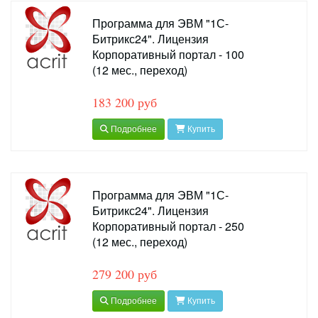
Программа для ЭВМ "1С-
Битрикс24". Лицензия
Корпоративный портал - 100
(12 мес., переход)
183 200 руб
Подробнее
Купить
Программа для ЭВМ "1С-
Битрикс24". Лицензия
Корпоративный портал - 250
(12 мес., переход)
279 200 руб
Подробнее
Купить