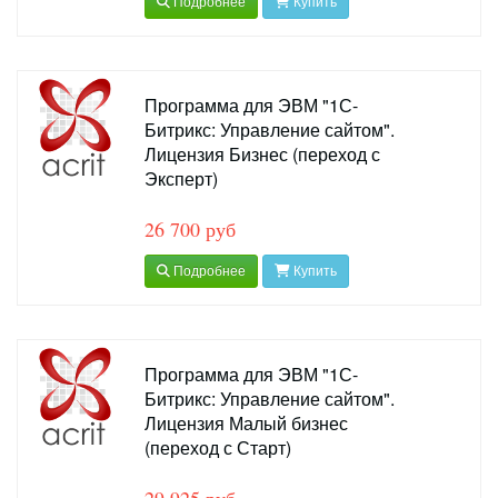
Подробнее
Купить
Программа для ЭВМ "1С-
Битрикс: Управление сайтом".
Лицензия Бизнес (переход с
Эксперт)
26 700 руб
Подробнее
Купить
Программа для ЭВМ "1С-
Битрикс: Управление сайтом".
Лицензия Малый бизнес
(переход с Старт)