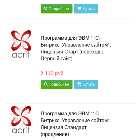
Подробнее
Купить
Программа для ЭВМ "1С-
Битрикс: Управление сайтом".
Лицензия Старт (переход с
Первый сайт)
5 110 руб
Подробнее
Купить
Программа для ЭВМ "1С-
Битрикс: Управление сайтом".
Лицензия Стандарт
(продление)