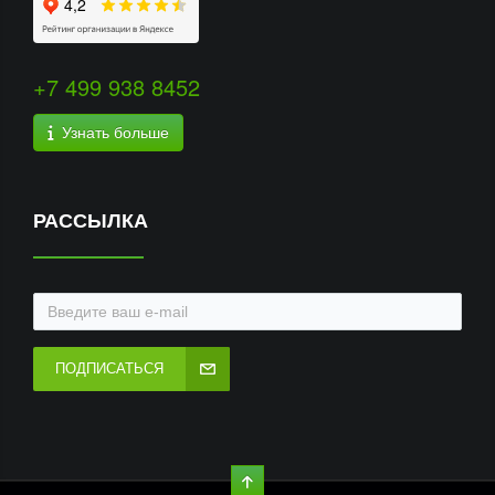
+7 499 938 8452
Узнать больше
РАССЫЛКА
ПОДПИСАТЬСЯ