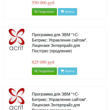
550 000 руб
Подробнее
Купить
Программа для ЭВМ "1С-
Битрикс: Управление сайтом".
Лицензия Энтерпрайз для
Постгрес (продление)
625 000 руб
Подробнее
Купить
Программа для ЭВМ "1С-
Битрикс: Управление сайтом".
Лицензия Энтерпрайз для