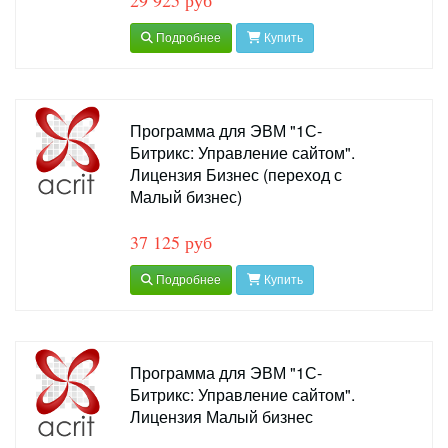
29 925 руб
Подробнее
Купить
Программа для ЭВМ "1С-
Битрикс: Управление сайтом".
Лицензия Бизнес (переход с
Малый бизнес)
37 125 руб
Подробнее
Купить
Программа для ЭВМ "1С-
Битрикс: Управление сайтом".
Лицензия Малый бизнес