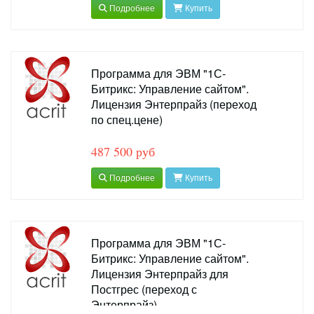
Подробнее
Купить
Программа для ЭВМ "1С-
Битрикс: Управление сайтом".
Лицензия Энтерпрайз (переход
по спец.цене)
487 500 руб
Подробнее
Купить
Программа для ЭВМ "1С-
Битрикс: Управление сайтом".
Лицензия Энтерпрайз для
Постгрес (переход с
Энтерпрайз)