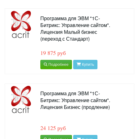
Программа для ЭВМ "1С-
Битрикс: Управление сайтом".
Лицензия Малый бизнес
(переход с Стандарт)
19 875 руб
Подробнее
Купить
Программа для ЭВМ "1С-
Битрикс: Управление сайтом".
Лицензия Бизнес (продление)
24 125 руб