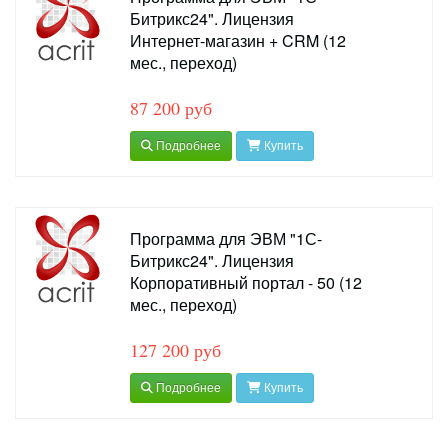
Битрикс24". Лицензия
Интернет-магазин + CRM (12
мес., переход)
87 200 руб
Подробнее
Купить
Программа для ЭВМ "1С-
Битрикс24". Лицензия
Корпоративный портал - 50 (12
мес., переход)
127 200 руб
Подробнее
Купить