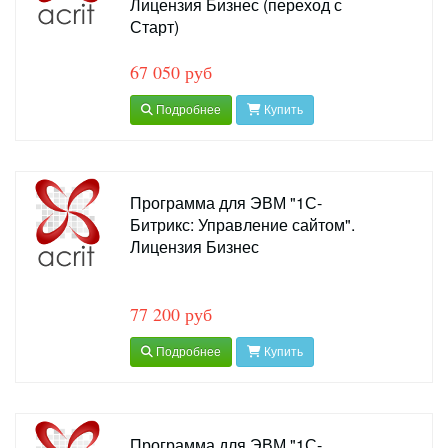
Лицензия Бизнес (переход с
Старт)
67 050 руб
Подробнее
Купить
Программа для ЭВМ "1С-
Битрикс: Управление сайтом".
Лицензия Бизнес
77 200 руб
Подробнее
Купить
Программа для ЭВМ "1С-