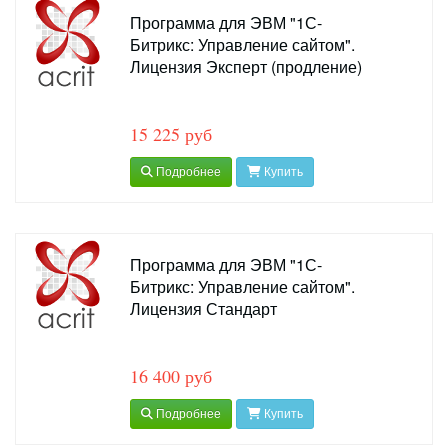
Программа для ЭВМ "1С-
Битрикс: Управление сайтом".
Лицензия Эксперт (продление)
15 225 руб
Подробнее
Купить
Программа для ЭВМ "1С-
Битрикс: Управление сайтом".
Лицензия Стандарт
16 400 руб
Подробнее
Купить