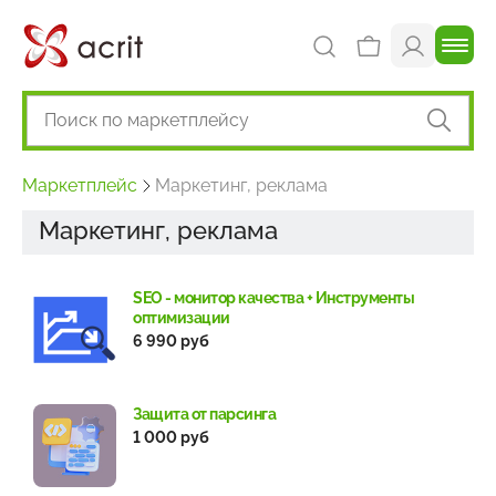
Маркетплейс
Маркетинг, реклама
Маркетинг, реклама
SEO - монитор качества + Инструменты
оптимизации
6 990 руб
Защита от парсинга
1 000 руб