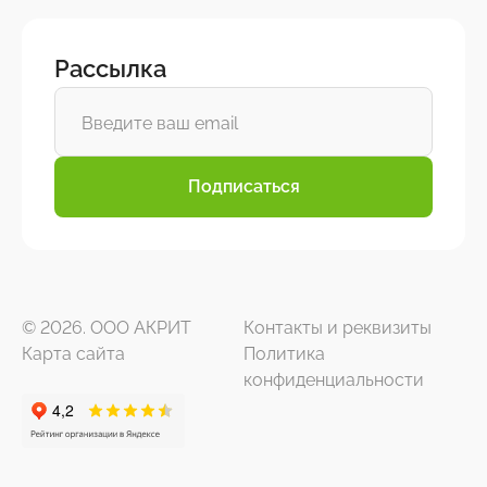
Рассылка
Подписаться
© 2026. ООО АКРИТ
Контакты и реквизиты
Карта сайта
Политика
конфиденциальности