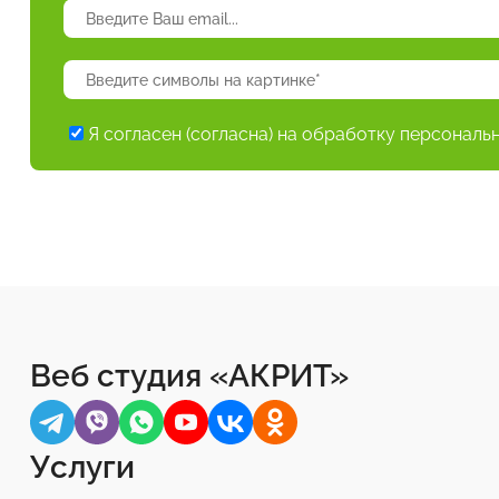
Я согласен (согласна) на обработку персональ
Веб студия «АКРИТ»
Услуги