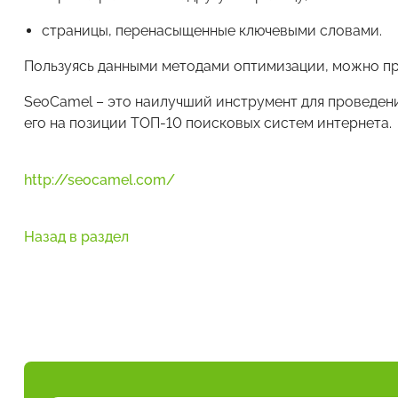
страницы, перенасыщенные ключевыми словами.
Пользуясь данными методами оптимизации, можно при
SeoCamel – это наилучший инструмент для проведен
его на позиции ТОП-10 поисковых систем интернета.
http://seocamel.com/
Назад в раздел