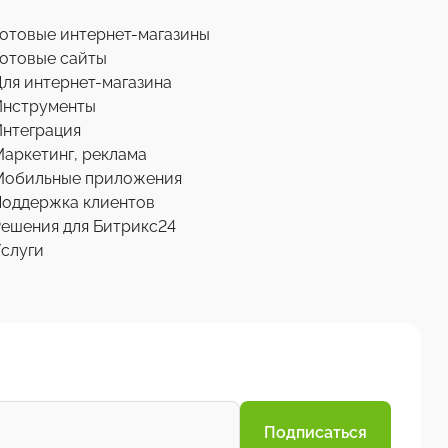
отовые интернет-магазины
отовые сайты
ля интернет-магазина
Инструменты
нтеграция
аркетинг, реклама
Мобильные приложения
Поддержка клиентов
ешения для Битрикс24
слуги
Подписаться