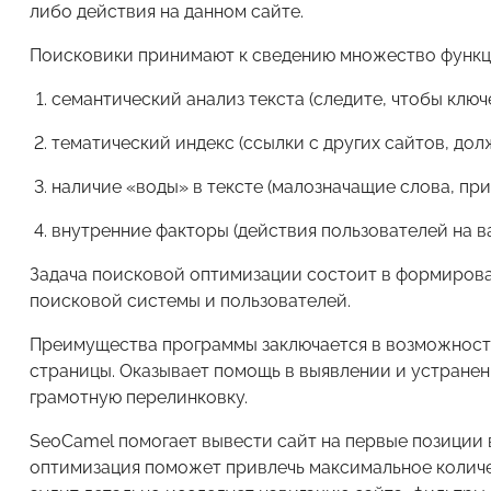
либо действия на данном сайте.
Поисковики принимают к сведению множество функци
семантический анализ текста (следите, чтобы ключ
тематический индекс (ссылки с других сайтов, до
наличие «воды» в тексте (малозначащие слова, при
внутренние факторы (действия пользователей на в
Задача поисковой оптимизации состоит в формиров
поисковой системы и пользователей.
Преимущества программы заключается в возможности
страницы. Оказывает помощь в выявлении и устранен
грамотную перелинковку.
SeoCamel помогает вывести сайт на первые позиции 
оптимизация поможет привлечь максимальное количе