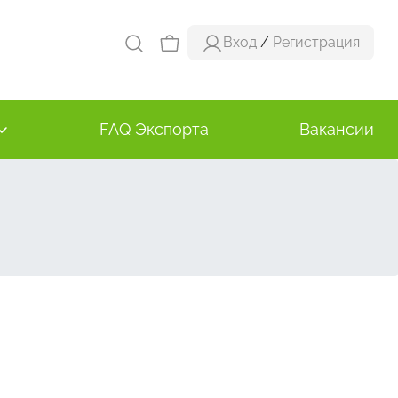
Вход
/
Регистрация
FAQ Экспорта
Вакансии