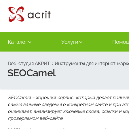
Каталог
Услуги
Помо
Веб-студия АКРИТ
Инструменты для интернет-марк
SEOCamel
SEOCamel – хороший сервис, который делает полный
самые важные сведенья о конкретном сайте и при эт
оценивает, анализирует ключевые слова, ссылки и ко
проверяемом веб-сайте.