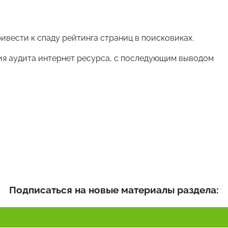
вести к спаду рейтинга страниц в поисковиках.
ия аудита интернет ресурса, с последующим выводом
Подписаться на новые материалы раздела: