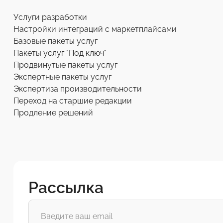
Услуги разработки
Настройки интеграций с маркетплайсами
Базовые пакеты услуг
Пакеты услуг "Под ключ"
Продвинутые пакеты услуг
Экспертные пакеты услуг
Экспертиза производительности
Переход на старшие редакции
Продление решений
Рассылка