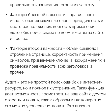
правильность написания тэгов и их частоту.
Факторы большой важности – правильность
использования ключевых слов, периодичность и
место расположения, верность применения
«ключей», поиск спама по всем текстам на сайте
и прочее;
Факторы второй важности – объем символов
строчек на странице, корректность применения
символов, применение ключей в изображениях и
проверка правильности всех заголовков и
прочее.
Аудит – это не простой поиск ошибок в интернет-
ресурсе, но и полное их устранение. Такая функция
дает возможность посмотреть на ваш сайт с другой
стороны и понять, каким образом и где конкретно
его можно усовершенствовать. Это вызовет