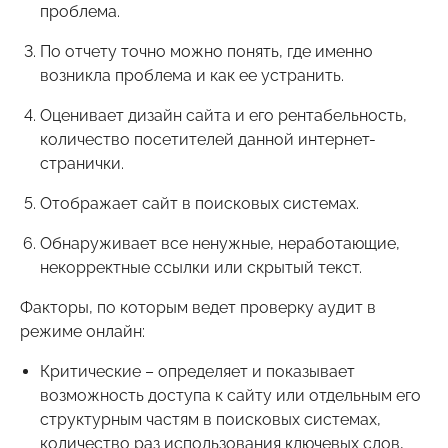
проблема.
По отчету точно можно понять, где именно
возникла проблема и как ее устранить.
Оценивает дизайн сайта и его рентабельность,
количество посетителей данной интернет-
странички.
Отображает сайт в поисковых системах.
Обнаруживает все ненужные, неработающие,
некорректные ссылки или скрытый текст.
Факторы, по которым ведет проверку аудит в
режиме онлайн:
Критические – определяет и показывает
возможность доступа к сайту или отдельным его
структурным частям в поисковых системах,
количество раз использования ключевых слов,