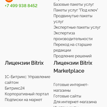
Базовые пакеты услуг
+7 499 938 8452
Пакеты услуг "Под ключ"
Продвинутые пакеты
услуг
Экспертные пакеты услуг
Экспертиза
производительности
Переход на старшие
редакции
Продление решений
Лицензии Bitrix
Лицензии Bitrix
Marketplace
1С-Битрикс: Управление
сайтом
Готовые интернет-
Битрикс24
магазины
Корпоративный портал
Готовые сайты
Подписки на маркет
Для интернет-магазина