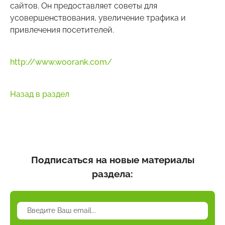
сайтов. Он предоставляет советы для
усовершенствования, увеличение трафика и
привлечения посетителей.
http://www.woorank.com/
Назад в раздел
Подписаться на новые материалы
раздела: