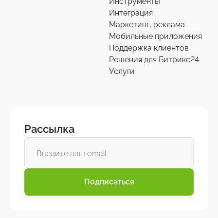
Инструменты
Интеграция
Маркетинг, реклама
Мобильные приложения
Поддержка клиентов
Решения для Битрикс24
Услуги
Рассылка
Подписаться