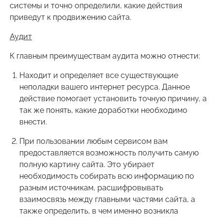
системы и точно определили, какие действия
приведут к продвижению сайта.
Аудит
К главным преимуществам аудита можно отнести:
Находит и определяет все существующие
неполадки вашего интернет ресурса. Данное
действие помогает установить точную причину, а
так же понять, какие доработки необходимо
внести.
При пользовании любым сервисом вам
предоставляется возможность получить самую
полную картину сайта. Это убирает
необходимость собирать всю информацию по
разным источникам, расшифровывать
взаимосвязь между главными частями сайта, а
также определить, в чем именно возникла