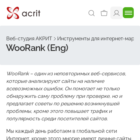
Веб-студия АКРИТ
Инструменты для интернет-марке
WooRank (Eng)
WooRank
– один из неповторимых веб-сервисов,
которые анализируют сайты на наличие
всевозможных ошибок. Он помогает не только
обнаружить саму проблему при проверке, но и
предлагает советы по решению возникнувшей
проблемы, кроме этого повышает трафик и
популярность среди посетителей сайтов.
Мы каждый день работаем в глобальной сети
Интернет, кроме этого многие имеют личные сайты.