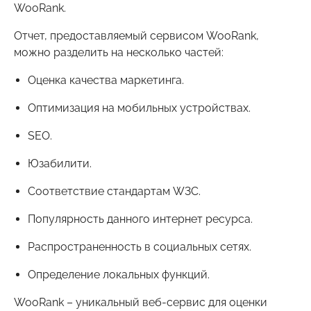
WooRank.
Отчет, предоставляемый сервисом WooRank,
можно разделить на несколько частей:
Оценка качества маркетинга.
Оптимизация на мобильных устройствах.
SEO.
Юзабилити.
Соответствие стандартам W3C.
Популярность данного интернет ресурса.
Распространенность в социальных сетях.
Определение локальных функций.
WooRank – уникальный веб-сервис для оценки