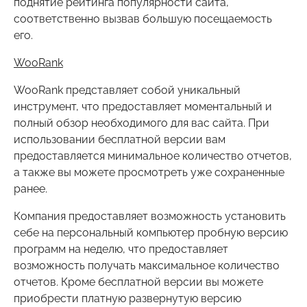
поднятие рейтинга популярности сайта,
соответственно вызвав большую посещаемость
его.
WooRank
WooRank представляет собой уникальный
инструмент, что предоставляет моментальный и
полный обзор необходимого для вас сайта. При
использовании бесплатной версии вам
предоставляется минимальное количество отчетов,
а также вы можете просмотреть уже сохраненные
ранее.
Компания предоставляет возможность установить
себе на персональный компьютер пробную версию
программ на неделю, что предоставляет
возможность получать максимальное количество
отчетов. Кроме бесплатной версии вы можете
приобрести платную развернутую версию