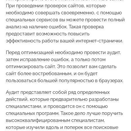
При проведении проверок сайтов, которые
необходимо совершать своевременно, с помощью
специальных сервисов вы можете провести полный
анализ на наличие ошибок. Такая проверка
предоставит возможность повысить
эффективность работы вашей интернет-странички.
Перед оптимизацией необходимо провести аудит,
затем исправление ошибок, а только потом
оптимизировать сайт. Это позволит вам сделать
сайт более востребованным, и он будет
пользоваться большей популярностью в браузерах.
Аудит представляет собой ряд определенных
действий, которые предварительно разработаны
специалистами, и проводится он с помощью
специальных программ. Такое дело лучше поручить
высококвалифицированным специалистам,
которые изучили вдоль и поперек все поисковые