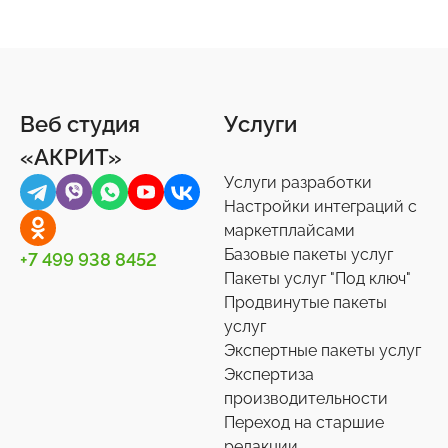
Веб студия
Услуги
«АКРИТ»
Услуги разработки
Настройки интеграций с
маркетплайсами
Базовые пакеты услуг
+7 499 938 8452
Пакеты услуг "Под ключ"
Продвинутые пакеты
услуг
Экспертные пакеты услуг
Экспертиза
производительности
Переход на старшие
редакции