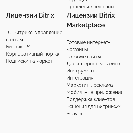
Продление решений
Лицензии Bitrix
Лицензии Bitrix
Marketplace
1С-Битрикс: Управление
сайтом
Готовые интернет-
Битрикс24
магазины
Корпоративный портал
Готовые сайты
Подписки на маркет
Для интернет-магазина
Инструменты
Интеграция
Маркетинг, реклама
Мобильные приложения
Поддержка клиентов
Решения для Битрикс24
Услуги