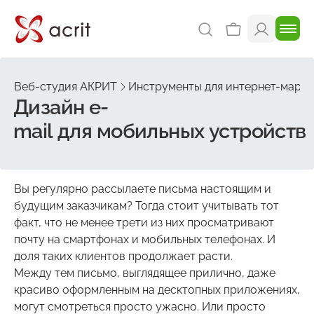
Веб-студия АКРИТ
Инструменты для интернет-марке
Дизайн e-
mail для мобильных устройств
Вы регулярно рассылаете письма настоящим и
будущим заказчикам? Тогда стоит учитывать тот
факт, что не менее трети из них просматривают
почту на смартфонах и мобильных телефонах. И
доля таких клиентов продолжает расти.
Между тем письмо, выглядящее прилично, даже
красиво оформленным на десктопных приложениях,
могут смотреться просто ужасно. Или просто