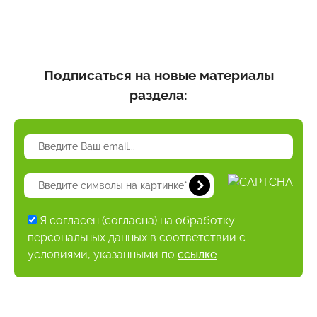
Подписаться на новые материалы
раздела:
Я согласен (согласна) на обработку
персональных данных в соответствии с
условиями, указанными по
ссылке