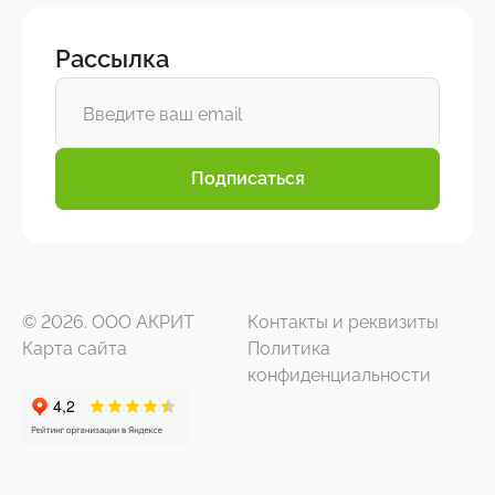
Рассылка
Подписаться
© 2026. ООО АКРИТ
Контакты и реквизиты
Карта сайта
Политика
конфиденциальности