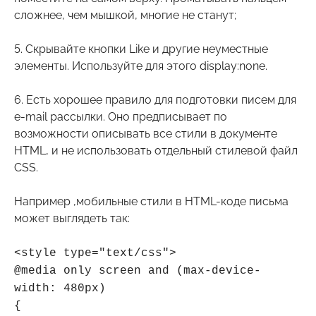
сложнее, чем мышкой, многие не станут;
5. Скрывайте кнопки Like и другие неуместные
элементы. Используйте для этого display:none.
6. Есть хорошее правило для подготовки писем для
e-mail рассылки. Оно предписывает по
возможности описывать все стили в документе
HTML, и не использовать отдельный стилевой файл
CSS.
Например ,мобильные стили в HTML-коде письма
может выглядеть так:
<style type="text/css">
@media only screen and (max-device-
width: 480px)
{