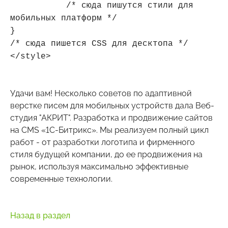
/* сюда пишутся стили для
мобильных платформ */
}
/* сюда пишется CSS для десктопа */
</style>
Удачи вам! Несколько советов по адаптивной
верстке писем для мобильных устройств дала Веб-
студия "АКРИТ". Разработка и продвижение сайтов
на CMS «1С-Битрикс». Мы реализуем полный цикл
работ - от разработки логотипа и фирменного
стиля будущей компании, до ее продвижения на
рынок, используя максимально эффективные
современные технологии.
Назад в раздел