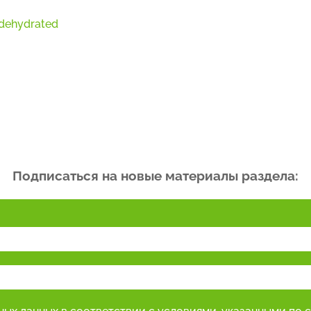
/dehydrated
Подписаться на новые материалы раздела: