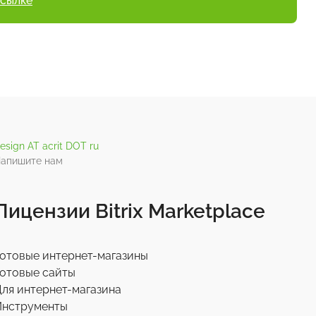
ссылке
esign AT acrit DOT ru
апишите нам
Лицензии Bitrix Marketplace
отовые интернет-магазины
отовые сайты
ля интернет-магазина
Инструменты