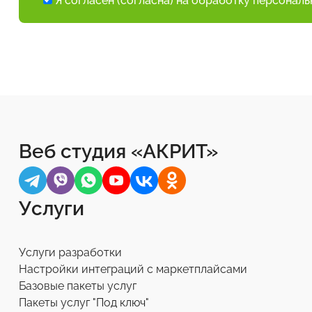
Я согласен (согласна) на обработку персонал
Веб студия «АКРИТ»
Услуги
Услуги разработки
Настройки интеграций с маркетплайсами
Базовые пакеты услуг
Пакеты услуг "Под ключ"