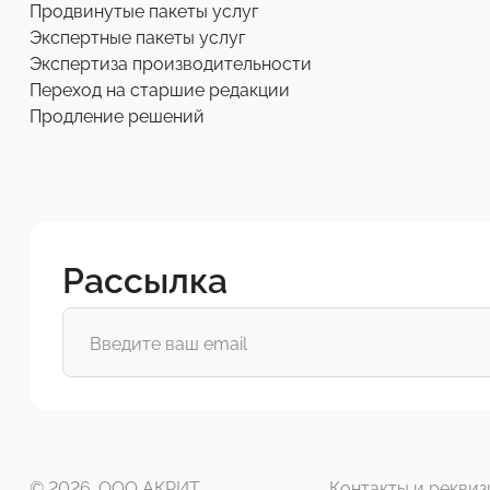
Продвинутые пакеты услуг
Экспертные пакеты услуг
Экспертиза производительности
Переход на старшие редакции
Продление решений
Рассылка
© 2026. ООО АКРИТ
Контакты и реквиз