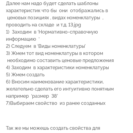
Далее нам надо будет сделать шаблоны
характеристик что бы они отображались в
ценовых позициях , видах номенклатуры ,
проводить на складе и т.д. 13.jpg
1) Заходим в ‘Нормативно-справочную
информацию ‘
2) Следуем в ‘Виды номенклатуры’
3) Жмем тот вид номенклатуры в котором
необходимо составить ценовые предложения
4) Заходим в характеристики номенклатуры
5) Жмем создать
6) Вносим наименование характеристики,
желательно сделать его интуитивно понятным
например ‘размер 38’
7)Выбираем свойство из ранее созданных
Так же мы можешь создать свойства для