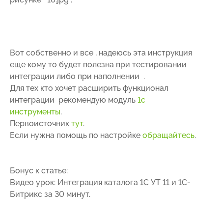
Вот собственно и все , надеюсь эта инструкция
еще кому то будет полезна при тестировании
интеграции либо при наполнении .
Для тех кто хочет расширить функционал
интеграции рекомендую модуль
1с
инструменты
.
Первоисточник
тут
.
Если нужна помощь по настройке
обращайтесь
.
Бонус к статье:
Видео урок: Интеграция каталога 1С УТ 11 и 1С-
Битрикс за 30 минут.