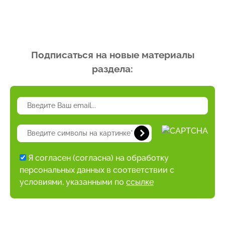
Подписаться на новые материалы
раздела:
Я согласен (согласна) на обработку
персональных данных в соответствии с
условиями, указанными по
ссылке