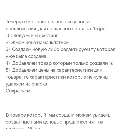
Теперь нам останется внести ценовые
предложения для созданного товара 15.jpg
1) Следуем в маркетинг
2) Жмем цена номенклатуры
3) Создаем новую либо редактируем ту которая
уже была создана
4) Добавляем товар который только создали в
5) Добавляем цены на характеристики для
товара, те характеристики которые не нужны
удаляем из списка
Сохраняем
В товаре который мы создали можем увидеть
созданные нами ценовые предложения на
рисунке 16.jpg .