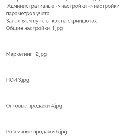
Административные -> настройки -> настройки
параметров учета
Заполняем пункты как на скриншотах
Общие настройки 1.jpg
Маркетинг 2.jpg
НСИ 3.jpg
Оптовые продажи 4.jpg
Розничные продажи 5.jpg