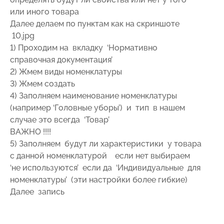
или иного товара
Далее делаем по пунктам как на скриншоте
10.jpg
1) Проходим на вкладку ‘Нормативно
справочная документация’
2) Жмем виды номенклатуры
3) Жмем создать
4) Заполняем наименование номенклатуры
(например ‘Головные уборы’) и тип в нашем
случае это всегда ‘Товар’
ВАЖНО !!!!
5) Заполняем будут ли характеристики у товара
с данной номенклатурой если нет выбираем
‘не используются’ если да ‘Индивидуальные для
номенклатуры’ (эти настройки более гибкие)
Далее запись