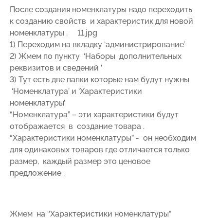
После создания номенклатуры надо переходить
к созданию свойств и характеристик для новой
номенклатуры . 11.jpg
1) Переходим на вкладку ‘администрирование’
2) Жмем по пункту ‘Наборы дополнительных
реквизитов и сведений ’
3) Тут есть две папки которые нам будут нужны
‘Номенклатура’ и ‘Характеристики
номенклатуры’
“Номенклатура” – эти характеристики будут
отображается в создание товара .
“Характеристики номенклатуры” - он необходим
для одинаковых товаров где отличается только
размер, каждый размер это ценовое
предложение .
Жмем на ‘’Характеристики номенклатуры”