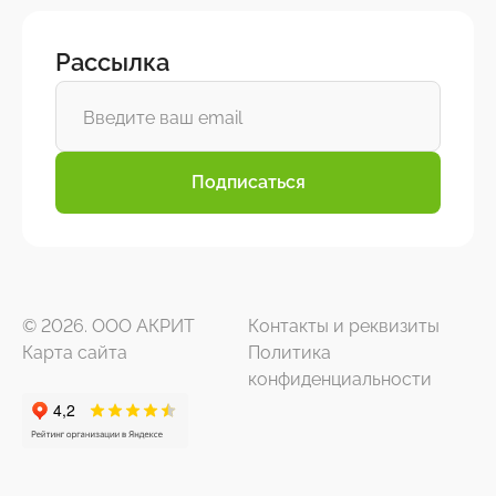
Рассылка
Подписаться
© 2026. ООО АКРИТ
Контакты и реквизиты
Карта сайта
Политика
конфиденциальности