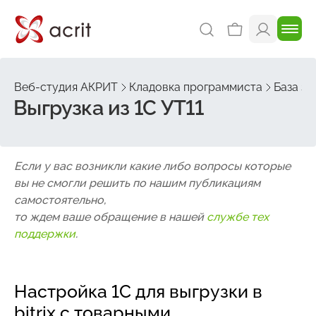
Веб-студия АКРИТ
Кладовка программиста
База зн
Выгрузка из 1С УТ11
Если у вас возникли какие либо вопросы которые
вы не смогли решить по нашим публикациям
самостоятельно,
то ждем ваше обращение в нашей
службе тех
поддержки
.
Настройка 1С для выгрузки в
bitrix с товарными