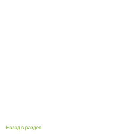
Назад в раздел