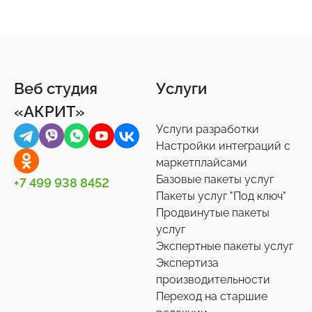
Веб студия
Услуги
«АКРИТ»
Услуги разработки
Настройки интеграций с
маркетплайсами
Базовые пакеты услуг
+7 499 938 8452
Пакеты услуг "Под ключ"
Продвинутые пакеты
услуг
Экспертные пакеты услуг
Экспертиза
производительности
Переход на старшие