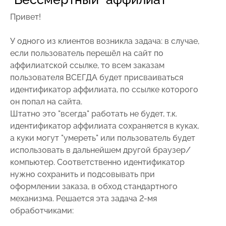
Привет!
У одного из клиентов возникла задача: в случае,
если пользователь перешёл на сайт по
аффилиатской ссылке, то всем заказам
пользователя ВСЕГДА будет присваиваться
идентификатор аффилиата, по ссылке которого
он попал на сайта.
Штатно это "всегда" работать не будет, т.к.
идентификатор аффилиата сохраняется в куках,
а куки могут "умереть" или пользователь будет
использовать в дальнейшем другой браузер/
компьютер. Соответственно идентификатор
нужно сохранить и подсовывать при
оформлении заказа, в обход стандартного
механизма. Решается эта задача 2-мя
обработчиками: