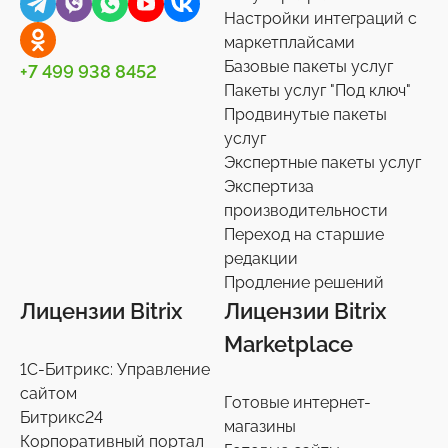
Настройки интеграций с
маркетплайсами
Базовые пакеты услуг
+7 499 938 8452
Пакеты услуг "Под ключ"
Продвинутые пакеты
услуг
Экспертные пакеты услуг
Экспертиза
производительности
Переход на старшие
редакции
Продление решений
Лицензии Bitrix
Лицензии Bitrix
Marketplace
1С-Битрикс: Управление
сайтом
Готовые интернет-
Битрикс24
магазины
Корпоративный портал