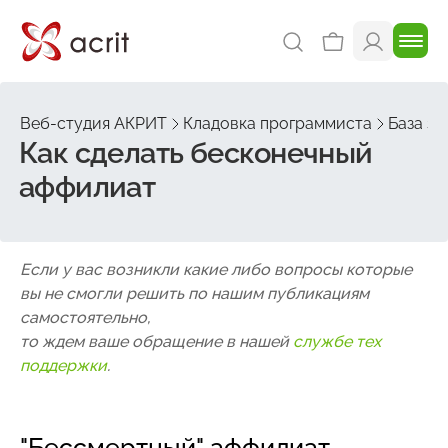
Веб-студия АКРИТ
Кладовка программиста
База зн
Как сделать бесконечный
аффилиат
Если у вас возникли какие либо вопросы которые
вы не смогли решить по нашим публикациям
самостоятельно,
то ждем ваше обращение в нашей
службе тех
поддержки
.
"Бессмертный" аффилиат