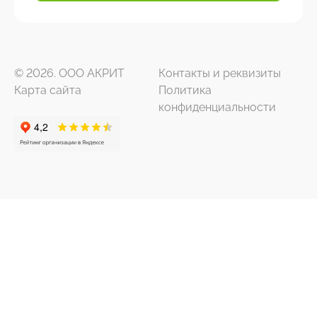
© 2026. ООО АКРИТ
Контакты и реквизиты
Карта сайта
Политика
конфиденциальности