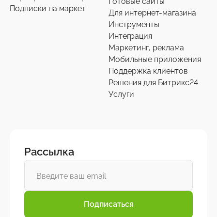
Готовые сайты
Подписки на маркет
Для интернет-магазина
Инструменты
Интеграция
Маркетинг, реклама
Мобильные приложения
Поддержка клиентов
Решения для Битрикс24
Услуги
Рассылка
Подписаться