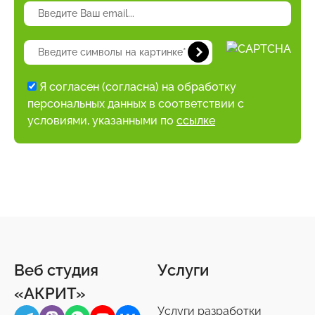
Я согласен (согласна) на обработку
персональных данных в соответствии с
условиями, указанными по
ссылке
Веб студия
Услуги
«АКРИТ»
Услуги разработки