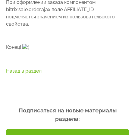
При оформлении заказа компонентом
bitrix:sale.order.ajax поле AFFILIATE_ID
подменяется значением из пользовательского
свойства.
Конец!
Назад в раздел
Подписаться на новые материалы
раздела: