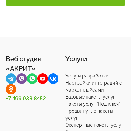
Веб студия
Услуги
«АКРИТ»
Услуги разработки
Настройки интеграций с
маркетплайсами
Базовые пакеты услуг
+7 499 938 8452
Пакеты услуг "Под ключ"
Продвинутые пакеты
услуг
Экспертные пакеты услуг