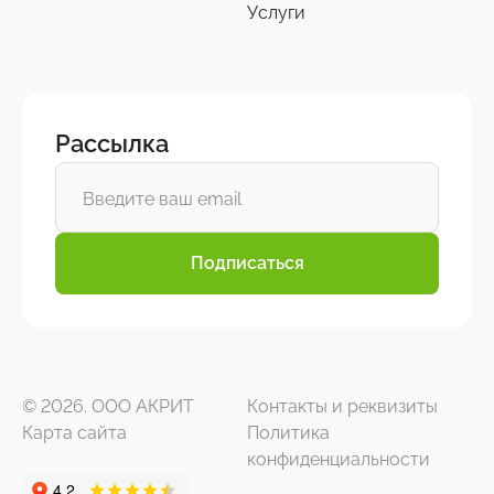
Услуги
Рассылка
Подписаться
© 2026. ООО АКРИТ
Контакты и реквизиты
Карта сайта
Политика
конфиденциальности