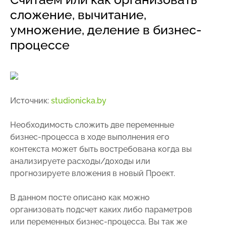
сложение, вычитание,
умножение, деление в бизнес-
процессе
Источник:
studionicka.by
Необходимость сложить две переменные
бизнес-процесса в ходе выполнения его
контекста может быть востребована когда вы
анализируете расходы/доходы или
прогнозируете вложения в новый Проект.
В данном посте описано как можно
организовать подсчет каких либо параметров
или переменных бизнес-процесса. Вы так же