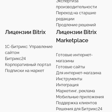
Экспертиза
производительности
Переход на старшие
редакции
Продление решений
Лицензии Bitrix
Лицензии Bitrix
Marketplace
1С-Битрикс: Управление
сайтом
Готовые интернет-
Битрикс24
магазины
Корпоративный портал
Готовые сайты
Подписки на маркет
Для интернет-магазина
Инструменты
Интеграция
Маркетинг, реклама
Мобильные приложения
Поддержка клиентов
Решения для Битрикс24