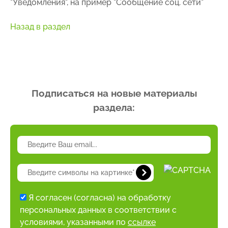
"Уведомления", на пример "Сообщение соц. сети"
Назад в раздел
Подписаться на новые материалы
раздела:
Я согласен (согласна) на обработку
персональных данных в соответствии с
условиями, указанными по
ссылке