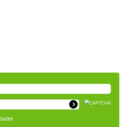
ссылке