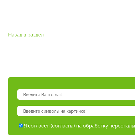
Назад в раздел
Я согласен (согласна) на обработку персонал