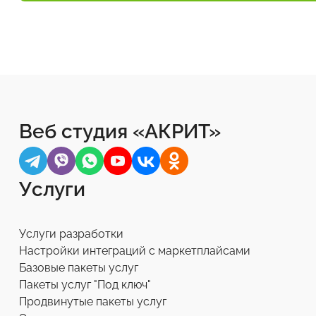
Веб студия «АКРИТ»
Услуги
Услуги разработки
Настройки интеграций с маркетплайсами
Базовые пакеты услуг
Пакеты услуг "Под ключ"
Продвинутые пакеты услуг