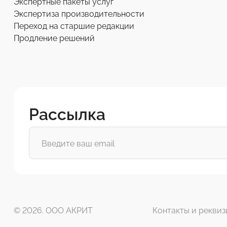
Экспертные пакеты услуг
Экспертиза производительности
Переход на старшие редакции
Продление решений
Рассылка
© 2026. ООО АКРИТ
Контакты и реквиз