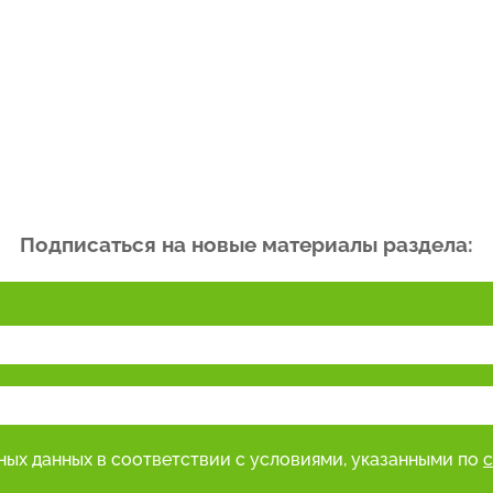
Подписаться на новые материалы раздела:
ьных данных в соответствии с условиями, указанными по