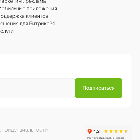
аркетинг, реклама
Мобильные приложения
Поддержка клиентов
ешения для Битрикс24
слуги
Подписаться
онфиденциальности