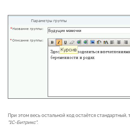
При этом весь остальной код остаётся стандартный, 
"1С-Битрикс"
.