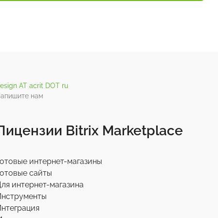
esign AT acrit DOT ru
апишите нам
Лицензии Bitrix Marketplace
отовые интернет-магазины
отовые сайты
ля интернет-магазина
Инструменты
нтеграция