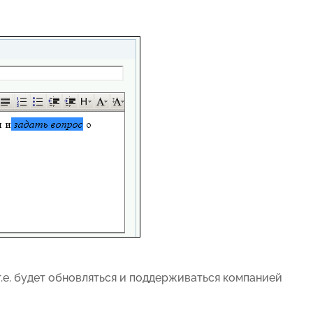
т.е. будет обновляться и поддерживаться компанией