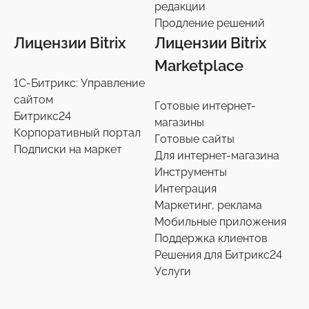
редакции
Продление решений
Лицензии Bitrix
Лицензии Bitrix
Marketplace
1С-Битрикс: Управление
сайтом
Готовые интернет-
Битрикс24
магазины
Корпоративный портал
Готовые сайты
Подписки на маркет
Для интернет-магазина
Инструменты
Интеграция
Маркетинг, реклама
Мобильные приложения
Поддержка клиентов
Решения для Битрикс24
Услуги