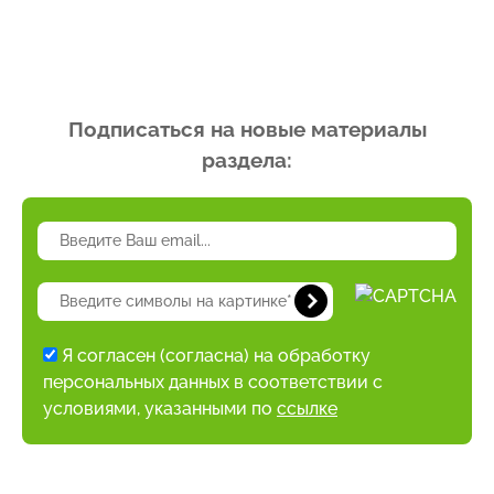
Подписаться на новые материалы
раздела:
Я согласен (согласна) на обработку
персональных данных в соответствии с
условиями, указанными по
ссылке