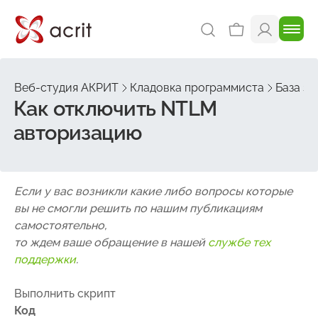
Веб-студия АКРИТ
Кладовка программиста
База зн
Как отключить NTLM
авторизацию
Если у вас возникли какие либо вопросы которые
вы не смогли решить по нашим публикациям
самостоятельно,
то ждем ваше обращение в нашей
службе тех
поддержки
.
Выполнить скрипт
Код