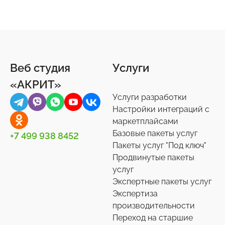
Веб студия
Услуги
«АКРИТ»
Услуги разработки
Настройки интеграций с
маркетплайсами
Базовые пакеты услуг
+7 499 938 8452
Пакеты услуг "Под ключ"
Продвинутые пакеты
услуг
Экспертные пакеты услуг
Экспертиза
производительности
Переход на старшие