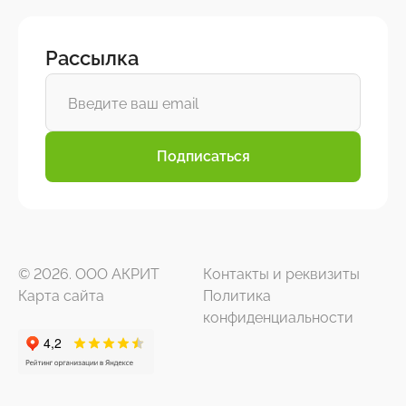
Рассылка
Подписаться
© 2026. ООО АКРИТ
Контакты и реквизиты
Карта сайта
Политика
конфиденциальности