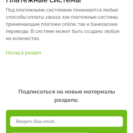
Под платежными системами понимаются любые
способы оплаты заказа: как платежные системы,
принимающие платежи online, так и банковские
переводы. В системе может быть создано любое
их количество.
Назад в раздел
Подписаться на новые материалы
раздела: