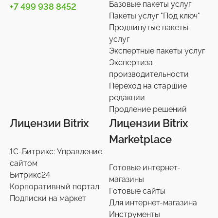
Базовые пакеты услуг
+7 499 938 8452
Пакеты услуг "Под ключ"
Продвинутые пакеты
услуг
Экспертные пакеты услуг
Экспертиза
производительности
Переход на старшие
редакции
Продление решений
Лицензии Bitrix
Лицензии Bitrix
Marketplace
1С-Битрикс: Управление
сайтом
Готовые интернет-
Битрикс24
магазины
Корпоративный портал
Готовые сайты
Подписки на маркет
Для интернет-магазина
Инструменты