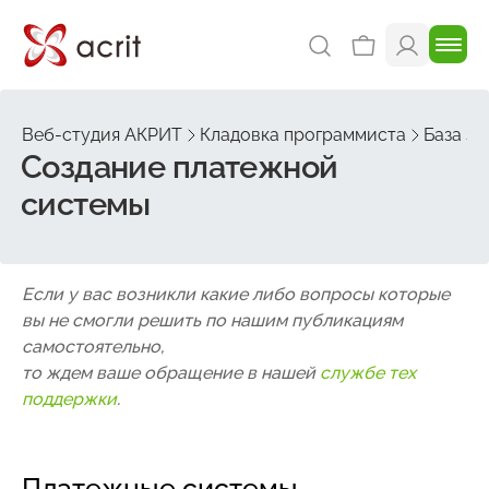
Веб-студия АКРИТ
Кладовка программиста
База зн
Создание платежной
системы
Если у вас возникли какие либо вопросы которые
вы не смогли решить по нашим публикациям
самостоятельно,
то ждем ваше обращение в нашей
службе тех
поддержки
.
Платежные системы