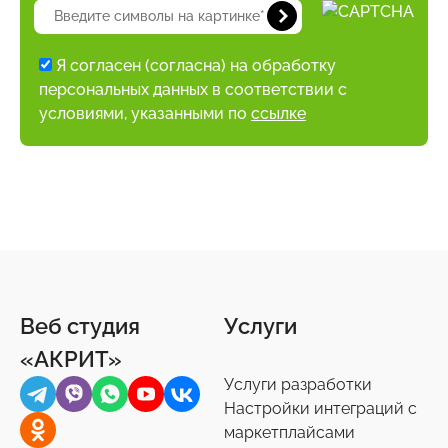
Я согласен (согласна) на обработку
персональных данных в соответствии с
условиями, указанными по
ссылке
Веб студия
Услуги
«АКРИТ»
Услуги разработки
Настройки интеграций с
маркетплайсами