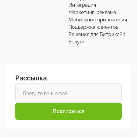
Интеграция
Маркетинг, реклама
Мобильные приложения
Поддержка клиентов
Решения для Битрикс24
Услуги
Рассылка
Подписаться