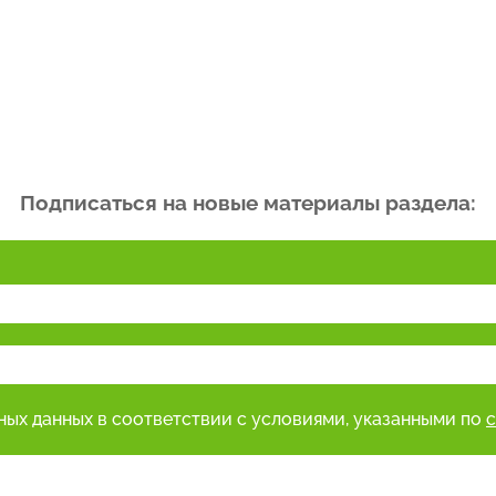
Подписаться на новые материалы раздела:
ьных данных в соответствии с условиями, указанными по