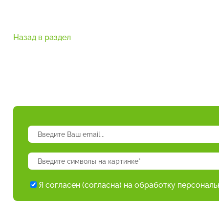
Назад в раздел
Я согласен (согласна) на обработку персонал