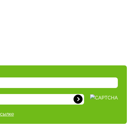
ссылке