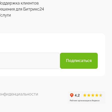
Поддержка клиентов
ешения для Битрикс24
слуги
Подписаться
онфиденциальности