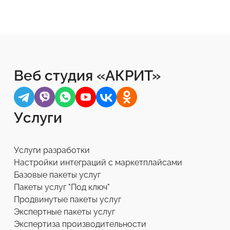
Веб студия «АКРИТ»
Услуги
Услуги разработки
Настройки интеграций с маркетплайсами
Базовые пакеты услуг
Пакеты услуг "Под ключ"
Продвинутые пакеты услуг
Экспертные пакеты услуг
Экспертиза производительности