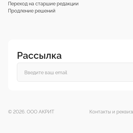
Переход на старшие редакции
Продление решений
Рассылка
© 2026. ООО АКРИТ
Контакты и реквиз