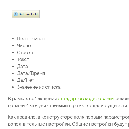
Целое число
Число
Строка
Текст
Дата
Дата/Время
Да/Нет
Значение из списка
В рамках соблюдения
стандартов кодирования
реком
должны быть уникальными в рамках одной сущности.
Как правило, в конструкторе поля первым параметро
дополнительные настройки. Общие настройки будут р