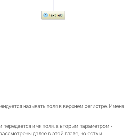
ендуется называть поля в верхнем регистре. Имена
м передается имя поля, а вторым параметром -
ассмотрены далее в этой главе, но есть и