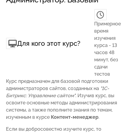
Примерное
время
изучения
Для кого этот курс?
курса - 13
часов 48
минут, без
сдачи
тестов
Курс предназначен для базовой подготовки
администраторов сайтов, созданных на
"1С-
Битрикс: Управление сайтом"
. Изучив курс, вы
освоите основные методы администрирования
системы, а также пополните знания по темам,
изученным в курсе
Контент-менеджер
.
Если вы добросовестно изучите курс, то