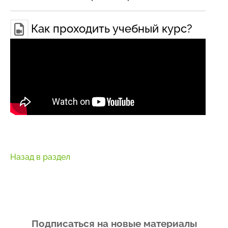
Как проходить учебный курс?
Назад в раздел
Подписаться на новые материалы