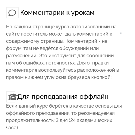
Комментарии к урокам
На каждой странице курса авторизованный на
сайте посетитель может дать комментарий к
содержимому страницы. Комментарий - не
форум, там не ведётся обсуждений или
разъяснений. Это инструмент для сообщений
нам об ошибках, неточностях. Для отправки
комментария воспользуйтесь расположенной в
правом нижнем углу окна браузера кнопкой:
Для преподавания оффлайн
Если данный курс берётся в качестве основы для
оффлайного преподавания, то рекомендуемая
продолжительность: 3 дня (24 академических
часа).