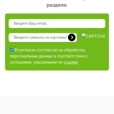
раздела:
Я согласен (согласна) на обработку
персональных данных в соответствии с
условиями, указанными по
ссылке