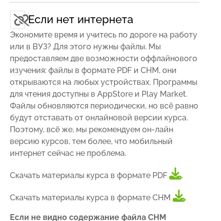
Если нет интернета
Экономите время и учитесь по дороге на работу
или в ВУЗ? Для этого нужны файлы. Мы
предоставляем две возможности оффлайнового
изучения: файлы в формате PDF и CHM, они
открываются на любых устройствах. Программы
для чтения доступны в AppStore и Play Market.
Файлы обновляются периодически, но всё равно
будут отставать от онлайновой версии курса.
Поэтому, всё же, мы рекомендуем он-лайн
версию курсов, тем более, что мобильный
интернет сейчас не проблема.
Скачать материалы курса в формате PDF
.
Скачать материалы курса в формате CHM
.
Если не видно содержание файла CHM