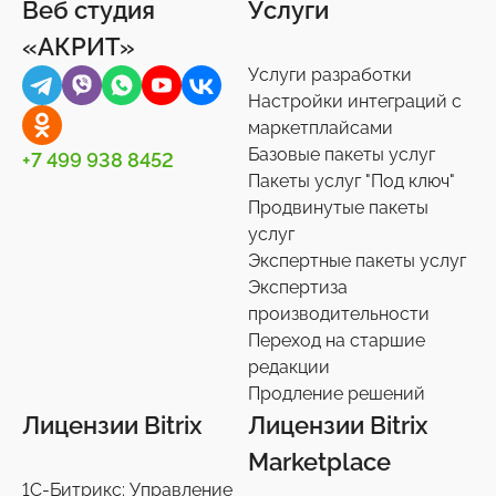
Веб студия
Услуги
«АКРИТ»
Услуги разработки
Настройки интеграций с
маркетплайсами
Базовые пакеты услуг
+7 499 938 8452
Пакеты услуг "Под ключ"
Продвинутые пакеты
услуг
Экспертные пакеты услуг
Экспертиза
производительности
Переход на старшие
редакции
Продление решений
Лицензии Bitrix
Лицензии Bitrix
Marketplace
1С-Битрикс: Управление