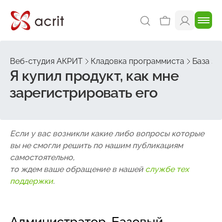
Веб-студия АКРИТ
Кладовка программиста
База зн
Я купил продукт, как мне
зарегистрировать его
Если у вас возникли какие либо вопросы которые
вы не смогли решить по нашим публикациям
самостоятельно,
то ждем ваше обращение в нашей
службе тех
поддержки
.
Администратор. Базовый