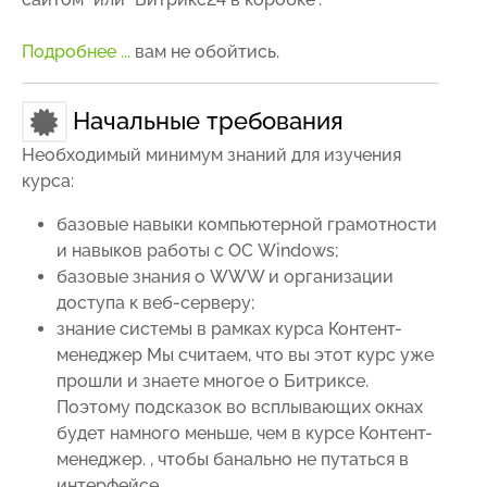
Подробнее ...
вам не обойтись.
Начальные требования
Необходимый минимум знаний для изучения
курса:
базовые навыки компьютерной грамотности
и навыков работы с ОС Windows;
базовые знания о WWW и организации
доступа к веб-серверу;
знание системы в рамках курса
Контент-
менеджер
Мы считаем, что вы этот курс уже
прошли и знаете многое о Битриксе.
Поэтому подсказок во всплывающих окнах
будет намного меньше, чем в курсе Контент-
менеджер.
, чтобы банально не путаться в
интерфейсе.