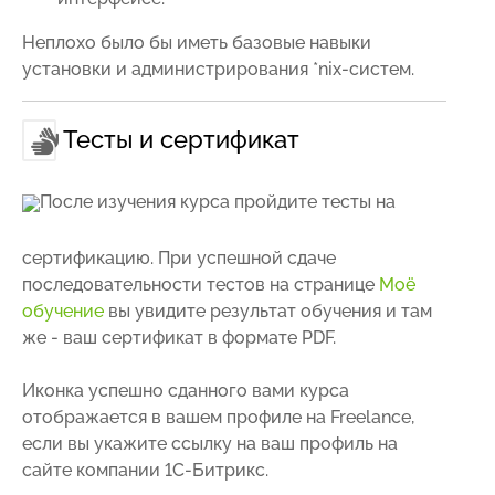
Неплохо было бы иметь базовые навыки
установки и администрирования *nix-систем.
Тесты и сертификат
После изучения курса пройдите тесты на
сертификацию. При успешной сдаче
последовательности тестов на странице
Моё
обучение
вы увидите результат обучения и там
же - ваш сертификат в формате PDF.
Иконка успешно сданного вами курса
отображается в вашем профиле на Freelance,
если вы укажите ссылку на ваш профиль на
сайте компании 1С-Битрикс.