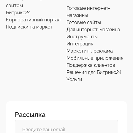
сайтом
Готовые интернет-
Битрикс24
магазины
Корпоративный портал
Готовые сайты
Подписки на маркет
Для интернет-магазина
Инструменты
Интеграция
Маркетинг, реклама
Мобильные приложения
Поддержка клиентов
Решения для Битрикс24
Услуги
Рассылка