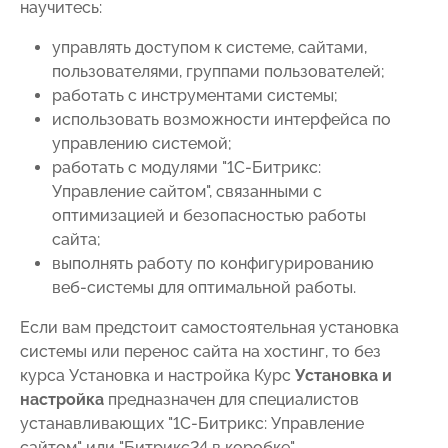
научитесь:
управлять доступом к системе, сайтами,
пользователями, группами пользователей;
работать с инструментами системы;
использовать возможности интерфейса по
управлению системой;
работать с модулями "1С-Битрикс:
Управление сайтом", связанными с
оптимизацией и безопасностью работы
сайта;
выполнять работу по конфигурированию
веб-системы для оптимальной работы.
Если вам предстоит самостоятельная установка
системы или перенос сайта на хостинг, то без
курса
Установка и настройка
Курс
Установка и
настройка
предназначен для специалистов
устанавливающих "1С-Битрикс: Управление
сайтом" или "Битрикс24 в коробке".