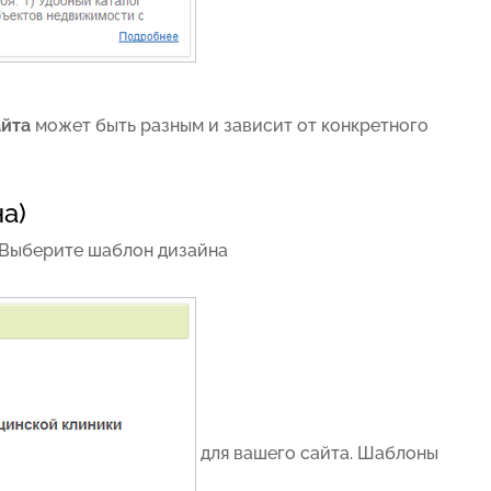
айта
может быть разным и зависит от конкретного
а)
. Выберите
шаблон дизайна
для вашего сайта. Шаблоны