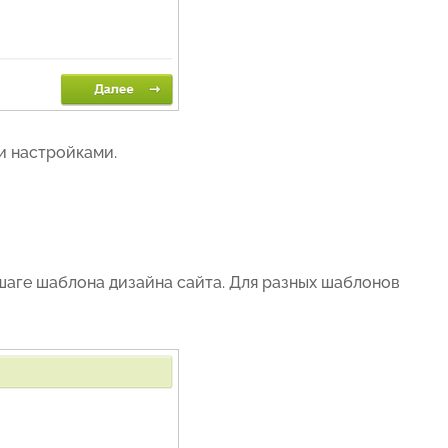
и настройками.
шаге шаблона дизайна сайта. Для разных шаблонов