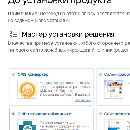
Примечание:
Переход на этот шаг осуществляется, 
на
седьмом шаге установки.
Мастер установки решения
В качестве примера установки любого стороннего р
типового сайта лечебных учреждений, клиник (реше