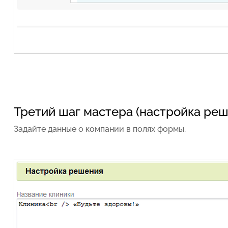
Третий шаг мастера (настройка реш
Задайте данные о компании в полях формы.