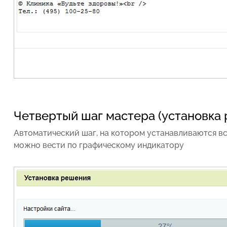
Четвертый шаг мастера (установка
Автоматический шаг, на котором устанавливаются в
можно вести по
графическому индикатору