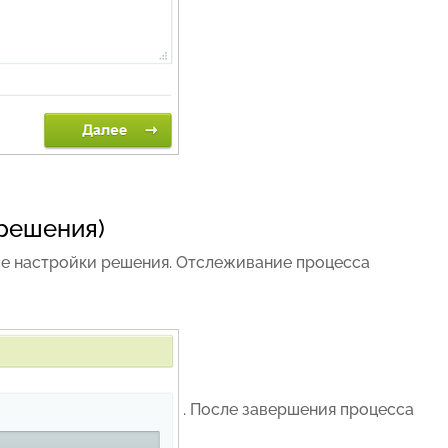
 решения)
се настройки решения. Отслеживание процесса
. После завершения процесса