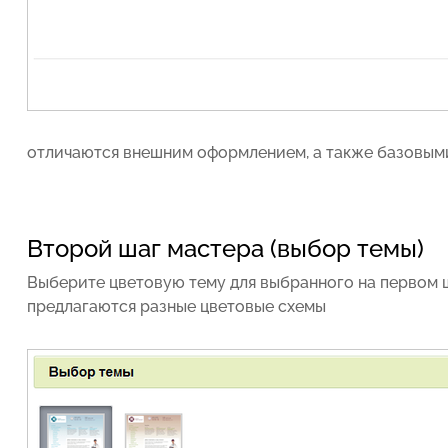
отличаются внешним оформлением, а также базовым
Второй шаг мастера (выбор темы)
Выберите цветовую тему для выбранного на первом 
предлагаются разные
цветовые схемы