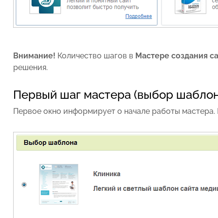
Внимание!
Количество шагов в
Мастере создания с
решения.
Первый шаг мастера (выбор шаблон
Первое окно информирует о начале работы мастера