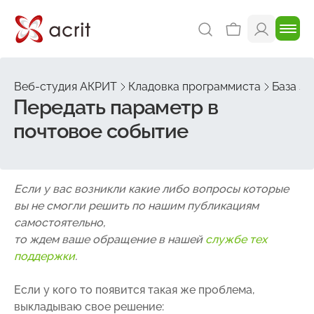
Веб-студия АКРИТ
Кладовка программиста
База зн
Передать параметр в
почтовое событие
Если у вас возникли какие либо вопросы которые
вы не смогли решить по нашим публикациям
самостоятельно,
то ждем ваше обращение в нашей
службе тех
поддержки
.
Если у кого то появится такая же проблема,
выкладываю свое решение: