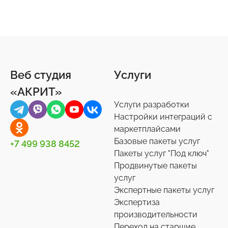
Веб студия
Услуги
«АКРИТ»
Услуги разработки
Настройки интеграций с
маркетплайсами
Базовые пакеты услуг
+7 499 938 8452
Пакеты услуг "Под ключ"
Продвинутые пакеты
услуг
Экспертные пакеты услуг
Экспертиза
производительности
Переход на старшие