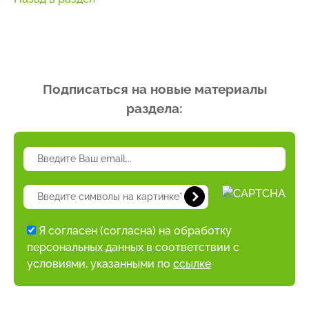
Подписаться на новые материалы
раздела:
Я согласен (согласна) на обработку
персональных данных в соответствии с
условиями, указанными по
ссылке