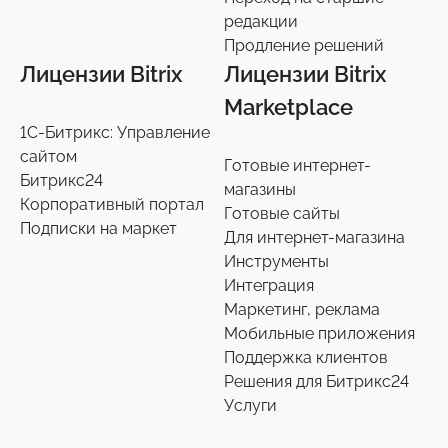
редакции
Продление решений
Лицензии Bitrix
Лицензии Bitrix
Marketplace
1С-Битрикс: Управление
сайтом
Готовые интернет-
Битрикс24
магазины
Корпоративный портал
Готовые сайты
Подписки на маркет
Для интернет-магазина
Инструменты
Интеграция
Маркетинг, реклама
Мобильные приложения
Поддержка клиентов
Решения для Битрикс24
Услуги