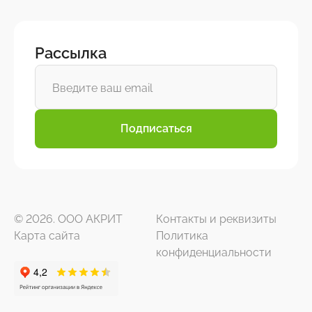
Рассылка
Подписаться
© 2026. ООО АКРИТ
Контакты и реквизиты
Карта сайта
Политика
конфиденциальности