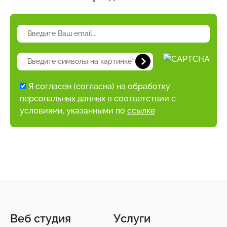
Я согласен (согласна) на обработку
персональных данных в соответствии с
условиями, указанными по
ссылке
Веб студия
Услуги