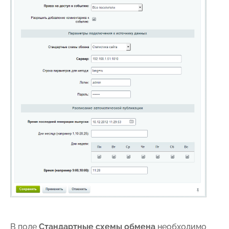
В поле
Стандартные схемы обмена
необходимо