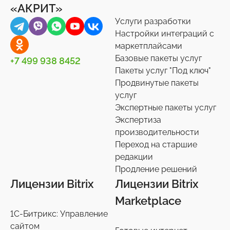
«АКРИТ»
Услуги разработки
Настройки интеграций с
маркетплайсами
Базовые пакеты услуг
+7 499 938 8452
Пакеты услуг "Под ключ"
Продвинутые пакеты
услуг
Экспертные пакеты услуг
Экспертиза
производительности
Переход на старшие
редакции
Продление решений
Лицензии Bitrix
Лицензии Bitrix
Marketplace
1С-Битрикс: Управление
сайтом