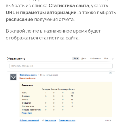
выбрать из списка
Статистика сайта
, указать
URL
и
параметры авторизации
, а также выбрать
расписание
получения отчета.
В живой ленте в назначенное время будет
отображаться статистика сайта: