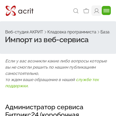
Веб-студия АКРИТ
Кладовка программиста
База зн
Импорт из веб-сервиса
Если у вас возникли какие либо вопросы которые
вы не смогли решить по нашим публикациям
самостоятельно,
то ждем ваше обращение в нашей
службе тех
поддержки
.
Администратор сервиса
Битрикс24 (коробочная