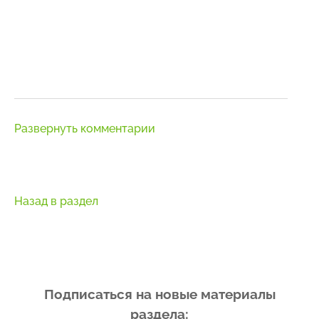
Развернуть комментарии
Назад в раздел
Подписаться на новые материалы
раздела: