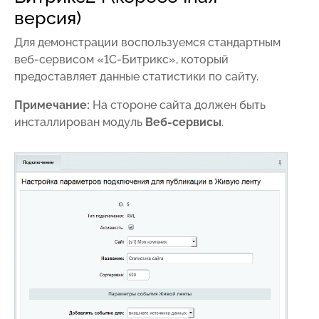
версия)
Для демонстрации воспользуемся стандартным
веб-сервисом «1C-Битрикс», который
предоставляет данные статистики по сайту.
Примечание:
На стороне сайта должен быть
инсталлирован модуль
Веб-сервисы
.