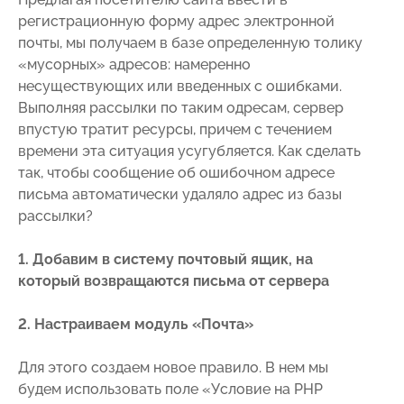
регистрационную форму адрес электронной
почты, мы получаем в базе определенную толику
«мусорных» адресов: намеренно
несуществующих или введенных с ошибками.
Выполняя рассылки по таким одресам, сервер
впустую тратит ресурсы, причем с течением
времени эта ситуация усугубляется. Как сделать
так, чтобы сообщение об ошибочном адресе
письма автоматически удаляло адрес из базы
рассылки?
1. Добавим в систему почтовый ящик, на
который возвращаются письма от сервера
2. Настраиваем модуль «Почта»
Для этого создаем новое правило. В нем мы
будем использовать поле «Условие на PHP