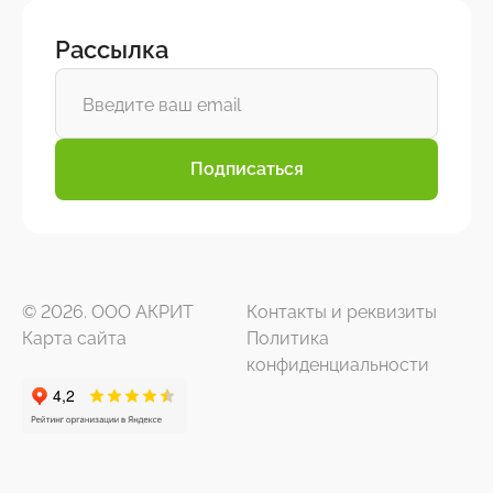
Рассылка
Подписаться
© 2026. ООО АКРИТ
Контакты и реквизиты
Карта сайта
Политика
конфиденциальности