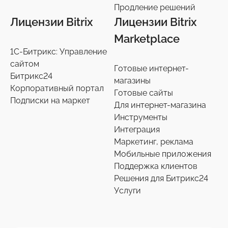
Продление решений
Лицензии Bitrix
Лицензии Bitrix
Marketplace
1С-Битрикс: Управление
сайтом
Готовые интернет-
Битрикс24
магазины
Корпоративный портал
Готовые сайты
Подписки на маркет
Для интернет-магазина
Инструменты
Интеграция
Маркетинг, реклама
Мобильные приложения
Поддержка клиентов
Решения для Битрикс24
Услуги