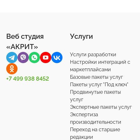
Веб студия
Услуги
«АКРИТ»
Услуги разработки
Настройки интеграций с
маркетплайсами
Базовые пакеты услуг
+7 499 938 8452
Пакеты услуг "Под ключ"
Продвинутые пакеты
услуг
Экспертные пакеты услуг
Экспертиза
производительности
Переход на старшие
редакции