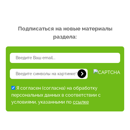
Подписаться на новые материалы
раздела:
Я согласен (согласна) на обработку
персональных данных в соответствии с
условиями, указанными по
ссылке