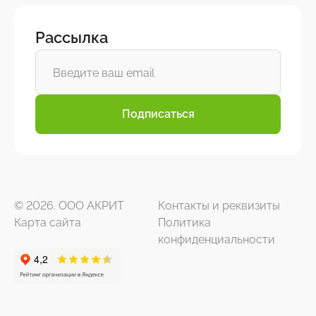
Рассылка
Подписаться
© 2026. ООО АКРИТ
Контакты и реквизиты
Карта сайта
Политика
конфиденциальности