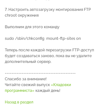
7. Настроить автозагрузку монтирования FTP
chroot окружения
Выполним для этого команду
sudo /sbin/chkconfig mount-ftp-sites on
Теперь после каждой перезагрузки FTP-доступ
будет создаваться заново, пока вы не удалите
дополнительный сервер.
------------------------------------------
Спасибо за внимание!
Читайте свежий выпуск
«Кладовки
программиста»
каждый день!
Назад в раздел