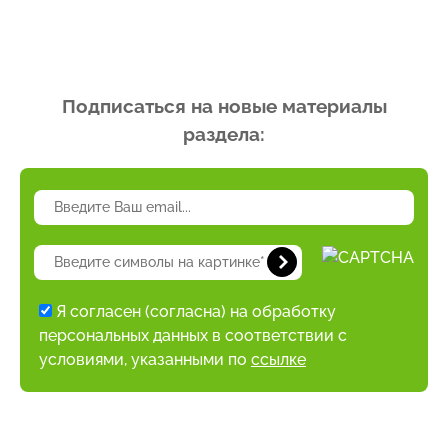
Подписаться на новые материалы
раздела:
Я согласен (согласна) на обработку
персональных данных в соответствии с
условиями, указанными по
ссылке