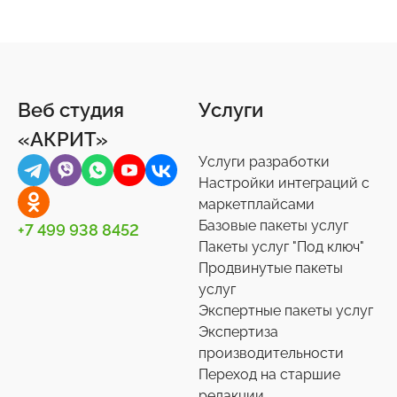
Веб студия
Услуги
«АКРИТ»
Услуги разработки
Настройки интеграций с
маркетплайсами
Базовые пакеты услуг
+7 499 938 8452
Пакеты услуг "Под ключ"
Продвинутые пакеты
услуг
Экспертные пакеты услуг
Экспертиза
производительности
Переход на старшие
редакции