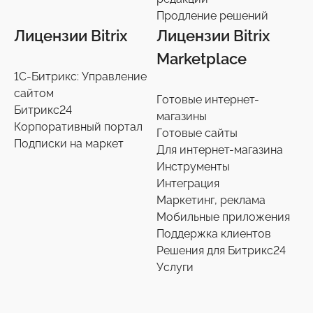
Продление решений
Лицензии Bitrix
Лицензии Bitrix
Marketplace
1С-Битрикс: Управление
сайтом
Готовые интернет-
Битрикс24
магазины
Корпоративный портал
Готовые сайты
Подписки на маркет
Для интернет-магазина
Инструменты
Интеграция
Маркетинг, реклама
Мобильные приложения
Поддержка клиентов
Решения для Битрикс24
Услуги