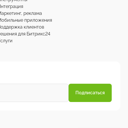
нтеграция
аркетинг, реклама
Мобильные приложения
Поддержка клиентов
ешения для Битрикс24
слуги
Подписаться