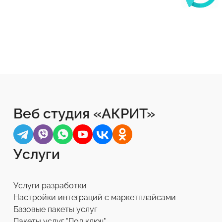
Веб студия «АКРИТ»
Услуги
Услуги разработки
Настройки интеграций с маркетплайсами
Базовые пакеты услуг
Пакеты услуг "Под ключ"