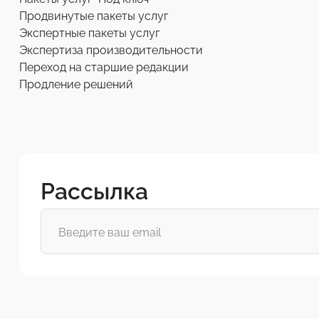
Продвинутые пакеты услуг
Экспертные пакеты услуг
Экспертиза производительности
Переход на старшие редакции
Продление решений
Рассылка