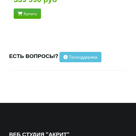
Купить
ЕСТЬ ВОПРОСЫ?
Техподдержка
ВЕБ СТУДИЯ "АКРИТ"