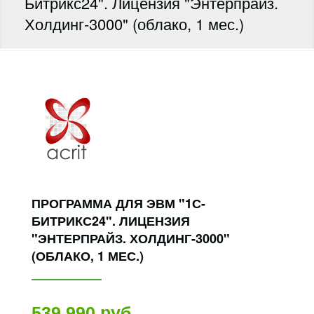
Битрикс24". Лицензия "Энтерпрайз.
Холдинг-3000" (облако, 1 мес.)
ПРОГРАММА ДЛЯ ЭВМ "1С-
БИТРИКС24". ЛИЦЕНЗИЯ
"ЭНТЕРПРАЙЗ. ХОЛДИНГ-3000"
(ОБЛАКО, 1 МЕС.)
539 990 руб