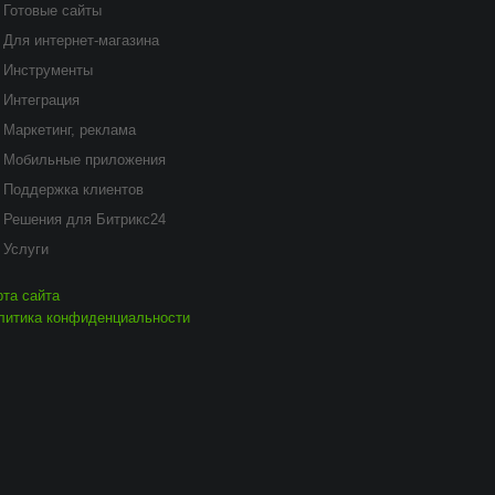
Готовые сайты
Для интернет-магазина
Инструменты
Интеграция
Маркетинг, реклама
Мобильные приложения
Поддержка клиентов
Решения для Битрикс24
Услуги
рта сайта
литика конфиденциальности