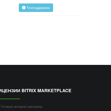
Техподдержка
ИЦЕНЗИИ BITRIX MARKETPLACE
Готовые интернет-магазины