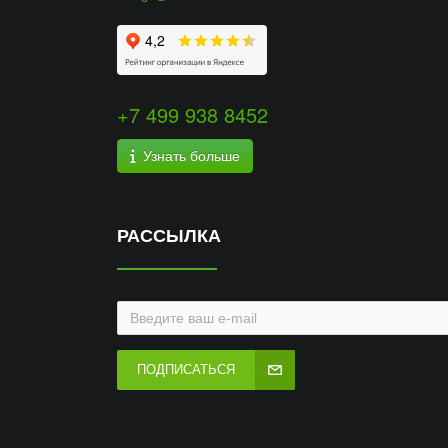
+7 499 938 8452
Узнать больше
РАССЫЛКА
ПОДПИСАТЬСЯ