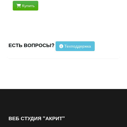
Купить
ЕСТЬ ВОПРОСЫ?
Техподдержка
ВЕБ СТУДИЯ "АКРИТ"