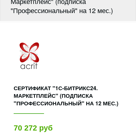
Маркетплейс" (подписка
"Профессиональный" на 12 мес.)
СЕРТИФИКАТ "1С-БИТРИКС24.
МАРКЕТПЛЕЙС" (ПОДПИСКА
"ПРОФЕССИОНАЛЬНЫЙ" НА 12 МЕС.)
70 272 руб