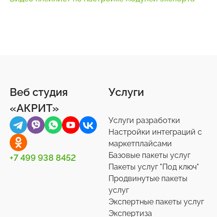
Веб студия
Услуги
«АКРИТ»
Услуги разработки
Настройки интеграций с
маркетплайсами
Базовые пакеты услуг
+7 499 938 8452
Пакеты услуг "Под ключ"
Продвинутые пакеты
услуг
Экспертные пакеты услуг
Экспертиза