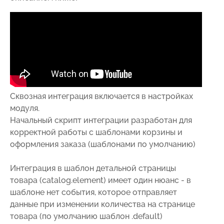
Сквозная интеграция включается в настройках
модуля.
Начальный скрипт интеграции разработан для
корректной работы с шаблонами корзины и
оформления заказа (шаблонами по умолчанию)
Интеграция в шаблон детальной страницы
товара (catalog.element) имеет один нюанс - в
шаблоне нет события, которое отправляет
данные при изменении количества на странице
товара (по умолчанию шаблон .default)