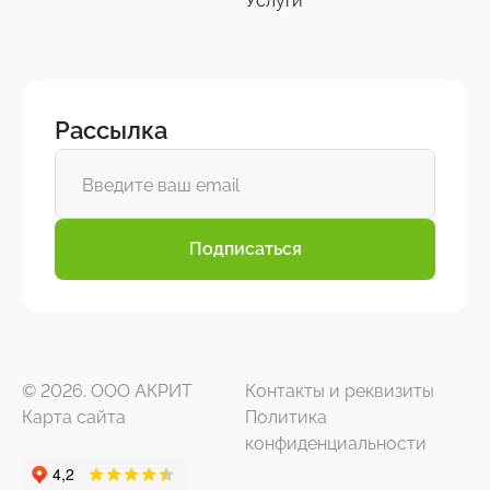
Услуги
Рассылка
Подписаться
© 2026. ООО АКРИТ
Контакты и реквизиты
Карта сайта
Политика
конфиденциальности