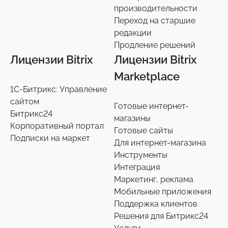
производительности
Переход на старшие
редакции
Продление решений
Лицензии Bitrix
Лицензии Bitrix
Marketplace
1С-Битрикс: Управление
сайтом
Готовые интернет-
Битрикс24
магазины
Корпоративный портал
Готовые сайты
Подписки на маркет
Для интернет-магазина
Инструменты
Интеграция
Маркетинг, реклама
Мобильные приложения
Поддержка клиентов
Решения для Битрикс24