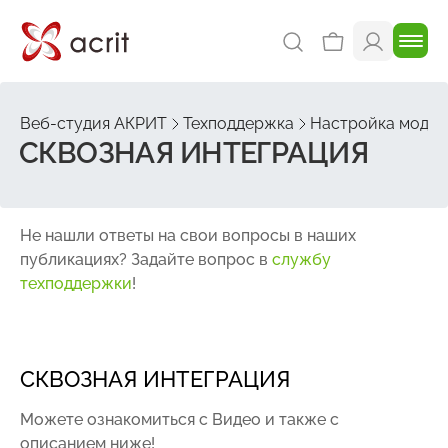
Веб-студия АКРИТ
Техподдержка
Настройка модуля
СКВОЗНАЯ ИНТЕГРАЦИЯ
Не нашли ответы на свои вопросы в наших
публикациях? Задайте вопрос в
службу
техподдержки
!
СКВОЗНАЯ ИНТЕГРАЦИЯ
Можете ознакомиться с Видео и также с
описанием ниже!