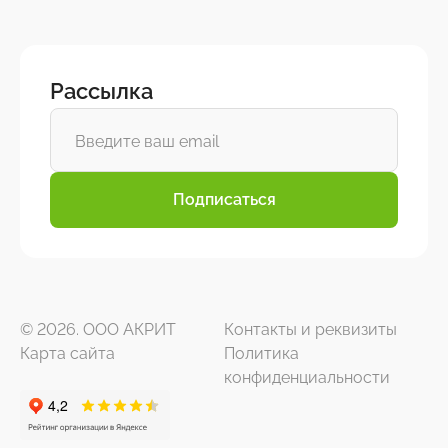
Рассылка
Подписаться
© 2026. ООО АКРИТ
Контакты и реквизиты
Карта сайта
Политика
конфиденциальности