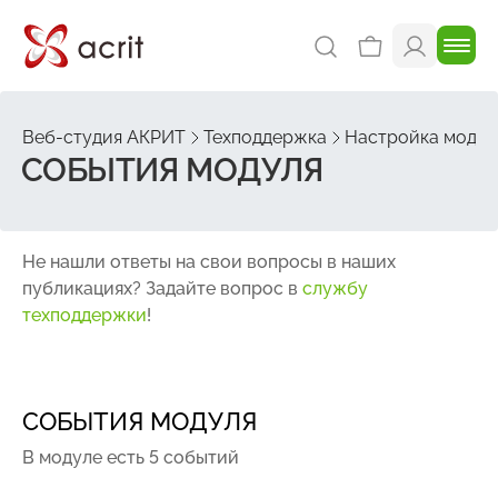
Веб-студия АКРИТ
Техподдержка
Настройка модуля
СОБЫТИЯ МОДУЛЯ
Не нашли ответы на свои вопросы в наших
публикациях? Задайте вопрос в
службу
техподдержки
!
СОБЫТИЯ МОДУЛЯ
В модуле есть 5 событий