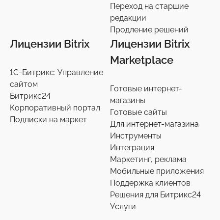
Переход на старшие
редакции
Продление решений
Лицензии Bitrix
Лицензии Bitrix
Marketplace
1С-Битрикс: Управление
сайтом
Готовые интернет-
Битрикс24
магазины
Корпоративный портал
Готовые сайты
Подписки на маркет
Для интернет-магазина
Инструменты
Интеграция
Маркетинг, реклама
Мобильные приложения
Поддержка клиентов
Решения для Битрикс24
Услуги