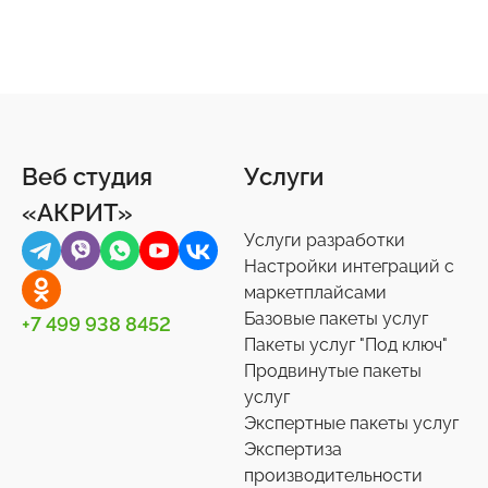
Веб студия
Услуги
«АКРИТ»
Услуги разработки
Настройки интеграций с
маркетплайсами
Базовые пакеты услуг
+7 499 938 8452
Пакеты услуг "Под ключ"
Продвинутые пакеты
услуг
Экспертные пакеты услуг
Экспертиза
производительности