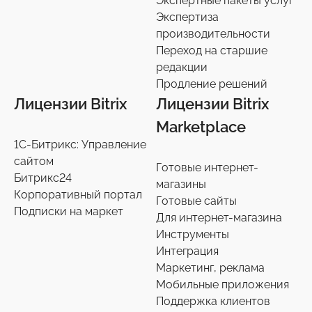
Экспертные пакеты услуг
Экспертиза
производительности
Переход на старшие
редакции
Продление решений
Лицензии Bitrix
Лицензии Bitrix
Marketplace
1С-Битрикс: Управление
сайтом
Готовые интернет-
Битрикс24
магазины
Корпоративный портал
Готовые сайты
Подписки на маркет
Для интернет-магазина
Инструменты
Интеграция
Маркетинг, реклама
Мобильные приложения
Поддержка клиентов