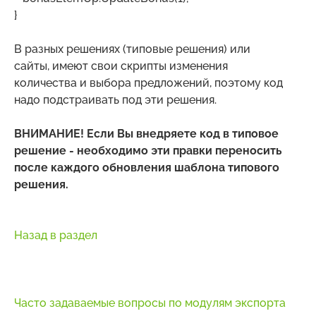
}
В разных решениях (типовые решения) или
сайты, имеют свои скрипты изменения
количества и выбора предложений, поэтому код
надо подстраивать под эти решения.
ВНИМАНИЕ! Если Вы внедряете код в типовое
решение - необходимо эти правки переносить
после каждого обновления шаблона типового
решения.
Назад в раздел
Часто задаваемые вопросы по модулям экспорта