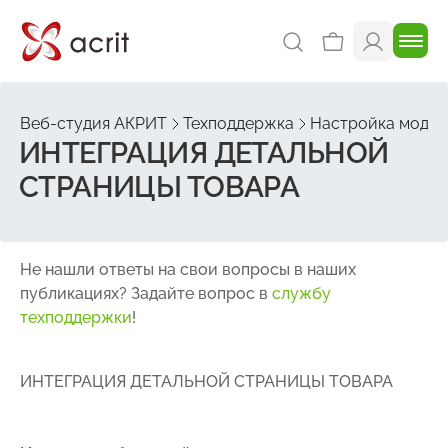
Веб-студия АКРИТ
Техподдержка
Настройка модуля
ИНТЕГРАЦИЯ ДЕТАЛЬНОЙ
СТРАНИЦЫ ТОВАРА
Не нашли ответы на свои вопросы в наших
публикациях? Задайте вопрос в
службу
техподдержки
!
ИНТЕГРАЦИЯ ДЕТАЛЬНОЙ СТРАНИЦЫ ТОВАРА