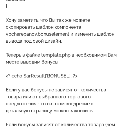
}
Хочу заметить, что Вы так же можете
скопировать шаблон компонента
vbcherepanov.bonuselement и изменить шаблон
вывода под свой дизайн.
Теперь в файле template.php в необходимом Вам
месте выводим бонусы
<? echo $arResult['BONUSEL']; ?>
Если у вас бонусы не зависят от количества
товара или от выбранного торгового
предложения - то на этом внедрение в
детальную страницу можно закончить.
Если бонусы зависят от количества товара (чем