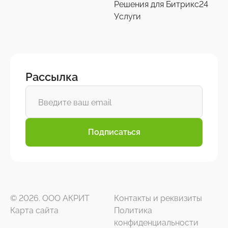
Решения для Битрикс24
Услуги
Рассылка
Подписаться
© 2026. ООО АКРИТ
Контакты и реквизиты
Карта сайта
Политика
конфиденциальности