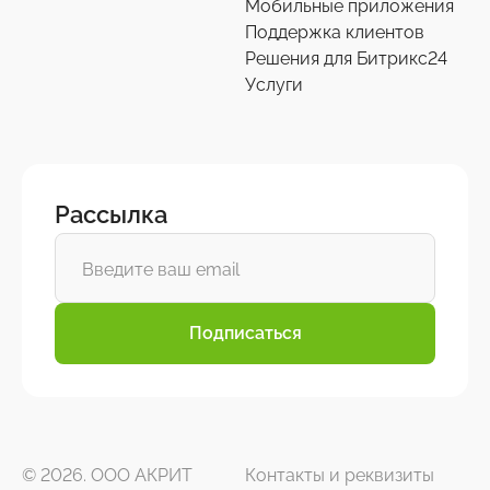
Мобильные приложения
Поддержка клиентов
Решения для Битрикс24
Услуги
Рассылка
Подписаться
© 2026. ООО АКРИТ
Контакты и реквизиты