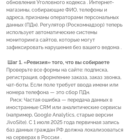
обновления Уголовного кодекса . Интернет-
магазины, собирающие ФИО, телефоны и
адреса, признаны операторами персональных
данных (ПДн). Регулятор (Роскомнадзор) теперь
использует автоматические системы
мониторинга сайтов, которые могут
зафиксировать нарушения без вашего ведома .
Шаг 1. «Ревизия» того, что вы собираете
Проверьте все формы на сайте: подписка,
регистрация, оформление заказа, заказ звонка,
чат-боты. Если поле требует ввода имени или
номера телефона — это сбор ПДн.
Риск: Частая ошибка — передача данных в
иностранные CRM или аналитические сервисы
(например, Google Analytics, старые версии
JivoSite). С 1 июля 2025 года первичная запись
баз данных граждан РФ должна локализоваться
на серверах в России .