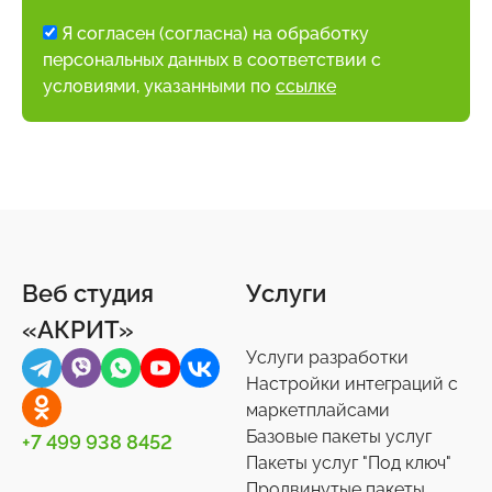
Я согласен (согласна) на обработку
персональных данных в соответствии с
условиями, указанными по
ссылке
Веб студия
Услуги
«АКРИТ»
Услуги разработки
Настройки интеграций с
маркетплайсами
Базовые пакеты услуг
+7 499 938 8452
Пакеты услуг "Под ключ"
Продвинутые пакеты