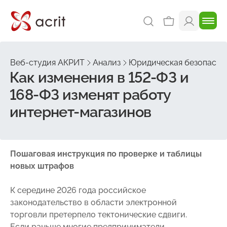
Веб-студия АКРИТ
Анализ
Юридическая безопасно
Как изменения в 152-ФЗ и
168-ФЗ изменят работу
интернет-магазинов
Пошаговая инструкция по проверке и таблицы
новых штрафов
К середине 2026 года российское
законодательство в области электронной
торговли претерпело тектонические сдвиги.
Если раньше многие предприниматели