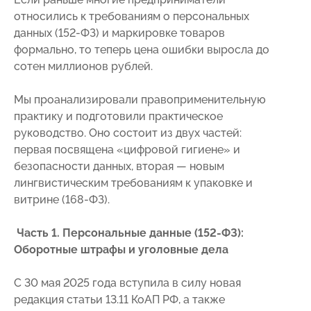
относились к требованиям о персональных
данных (152-ФЗ) и маркировке товаров
формально, то теперь цена ошибки выросла до
сотен миллионов рублей.
Мы проанализировали правоприменительную
практику и подготовили практическое
руководство. Оно состоит из двух частей:
первая посвящена «цифровой гигиене» и
безопасности данных, вторая — новым
лингвистическим требованиям к упаковке и
витрине (168-ФЗ).
Часть 1. Персональные данные (152-ФЗ):
Оборотные штрафы и уголовные дела
С 30 мая 2025 года вступила в силу новая
редакция статьи 13.11 КоАП РФ, а также