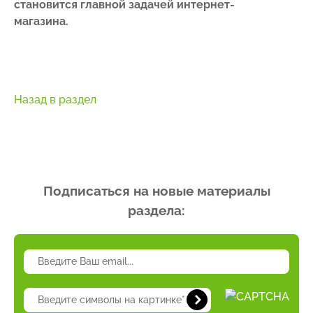
становится главной задачей интернет-
магазина.
Назад в раздел
Подписаться на новые материалы
раздела: