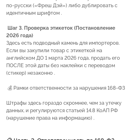
по-русски («Фреш Дэй») либо дублировать с
идентичным шрифтом .
Шаг 3. Проверка этикеток (Постановление
2026 года)
Здесь есть подводный камень для импортеров.
Если вы закупили товар с этикеткой на
английском ДО 1 марта 2026 года, продать его
ПОСЛЕ этой даты без наклейки с переводом
(стикер) незаконно .
Рамки ответственности за нарушения 168-ФЗ
💰
Штрафы здесь гораздо скромнее, чем за утечку
данных, и регулируются статьей 14.8 КоАП РФ
(нарушение права на информацию) .