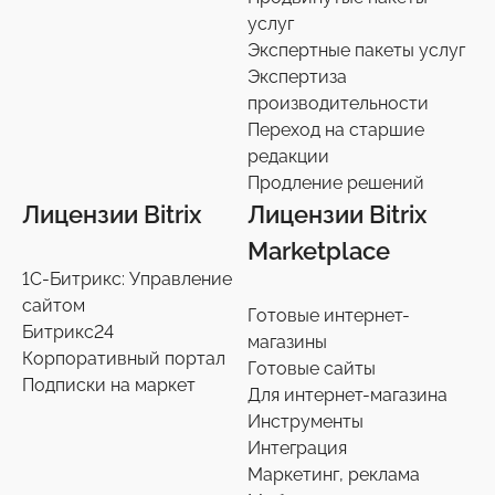
услуг
Экспертные пакеты услуг
Экспертиза
производительности
Переход на старшие
редакции
Продление решений
Лицензии Bitrix
Лицензии Bitrix
Marketplace
1С-Битрикс: Управление
сайтом
Готовые интернет-
Битрикс24
магазины
Корпоративный портал
Готовые сайты
Подписки на маркет
Для интернет-магазина
Инструменты
Интеграция
Маркетинг, реклама