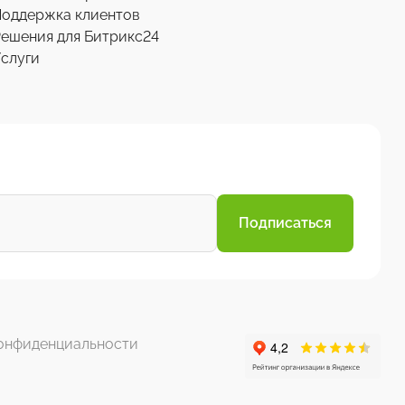
Поддержка клиентов
ешения для Битрикс24
слуги
Подписаться
онфиденциальности