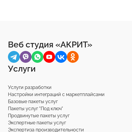
Веб студия «АКРИТ»
Услуги
Услуги разработки
Настройки интеграций с маркетплайсами
Базовые пакеты услуг
Пакеты услуг "Под ключ"
Продвинутые пакеты услуг
Экспертные пакеты услуг
Экспертиза производительности