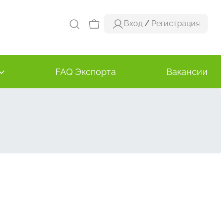
Вход
/
Регистрация
FAQ Экспорта
Вакансии