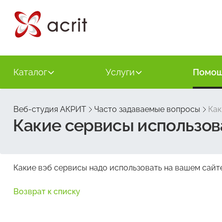
Каталог
Услуги
Помо
Веб-студия АКРИТ
Часто задаваемые вопросы
Как
Какие сервисы использова
Какие вэб сервисы надо использовать на вашем сайт
Возврат к списку