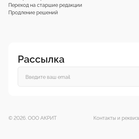
Переход на старшие редакции
Продление решений
Рассылка
© 2026. ООО АКРИТ
Контакты и реквиз