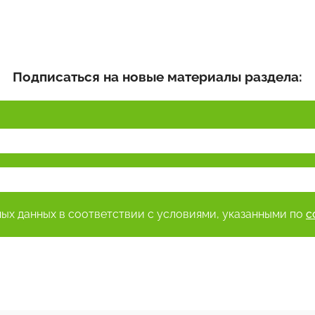
Подписаться на новые материалы раздела:
ных данных в соответствии с условиями, указанными по
с