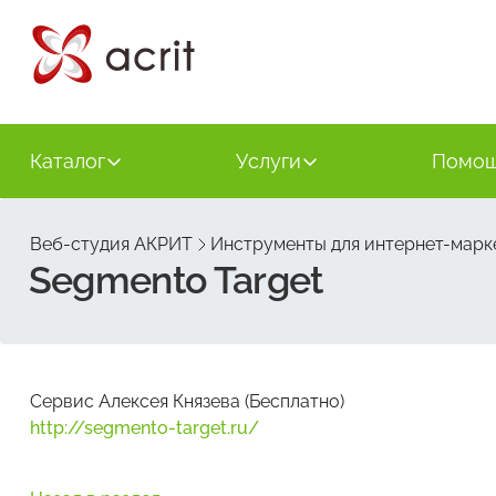
Каталог
Услуги
Помо
Веб-студия АКРИТ
Инструменты для интернет-марк
Segmento Target
Сервис Алексея Князева (Бесплатно)
http://segmento-target.ru/