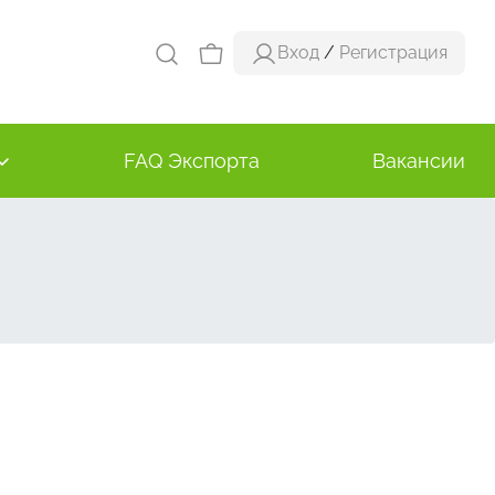
Вход
/
Регистрация
FAQ Экспорта
Вакансии