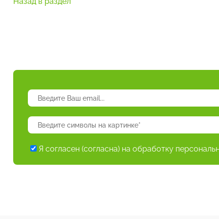
Назад в раздел
Я согласен (согласна) на обработку персональ