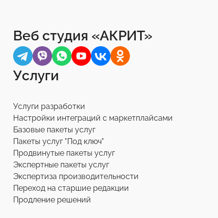
Веб студия «АКРИТ»
Услуги
Услуги разработки
Настройки интеграций с маркетплайсами
Базовые пакеты услуг
Пакеты услуг "Под ключ"
Продвинутые пакеты услуг
Экспертные пакеты услуг
Экспертиза производительности
Переход на старшие редакции
Продление решений