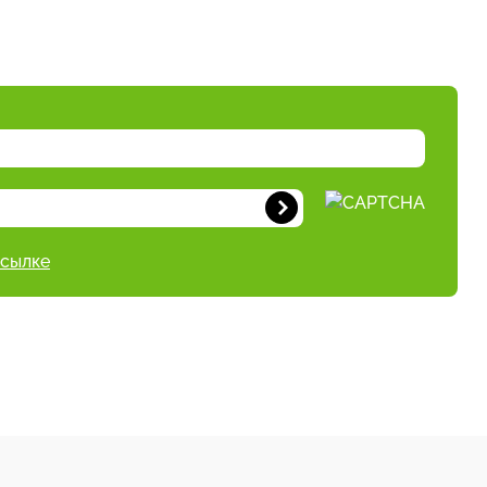
ссылке