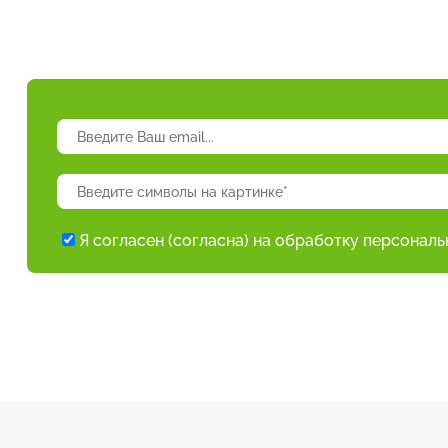
Я согласен (согласна) на обработку персонал