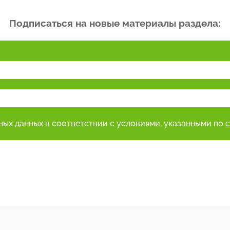
Подписаться на новые материалы раздела:
ьных данных в соответствии с условиями, указанными по