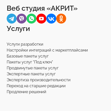
Веб студия «АКРИТ»
Услуги
Услуги разработки
Настройки интеграций с маркетплайсами
Базовые пакеты услуг
Пакеты услуг "Под ключ"
Продвинутые пакеты услуг
Экспертные пакеты услуг
Экспертиза производительности
Переход на старшие редакции
Продление решений