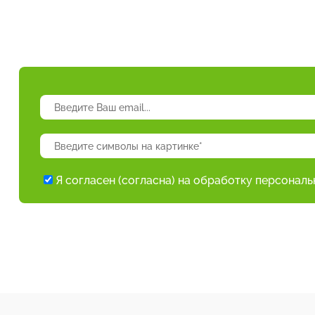
Я согласен (согласна) на обработку персонал