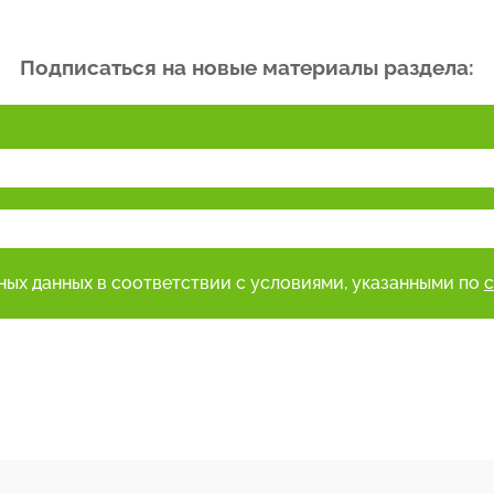
Подписаться на новые материалы раздела:
ьных данных в соответствии с условиями, указанными по