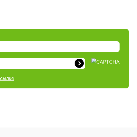
ссылке