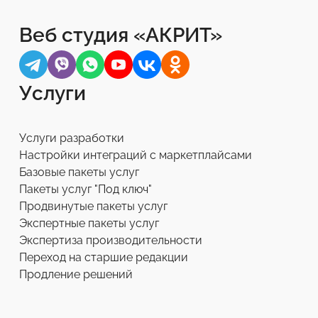
Веб студия «АКРИТ»
Услуги
Услуги разработки
Настройки интеграций с маркетплайсами
Базовые пакеты услуг
Пакеты услуг "Под ключ"
Продвинутые пакеты услуг
Экспертные пакеты услуг
Экспертиза производительности
Переход на старшие редакции
Продление решений