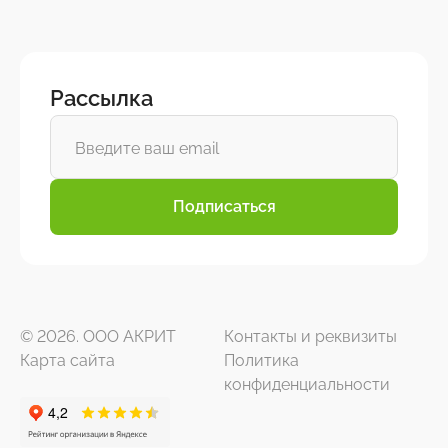
Рассылка
Подписаться
© 2026. ООО АКРИТ
Контакты и реквизиты
Карта сайта
Политика
конфиденциальности