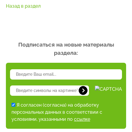
Назад в раздел
Подписаться на новые материалы
раздела:
Я согласен (согласна) на обработку
персональных данных в соответствии с
условиями, указанными по
ссылке