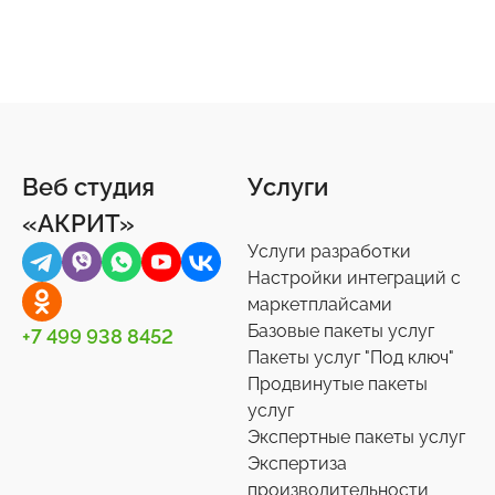
Веб студия
Услуги
«АКРИТ»
Услуги разработки
Настройки интеграций с
маркетплайсами
Базовые пакеты услуг
+7 499 938 8452
Пакеты услуг "Под ключ"
Продвинутые пакеты
услуг
Экспертные пакеты услуг
Экспертиза
производительности