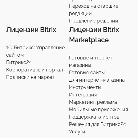
Переход на старшие
редакции
Продление решений
Лицензии Bitrix
Лицензии Bitrix
Marketplace
1С-Битрикс: Управление
сайтом
Готовые интернет-
Битрикс24
магазины
Корпоративный портал
Готовые сайты
Подписки на маркет
Для интернет-магазина
Инструменты
Интеграция
Маркетинг, реклама
Мобильные приложения
Поддержка клиентов
Решения для Битрикс24
Услуги