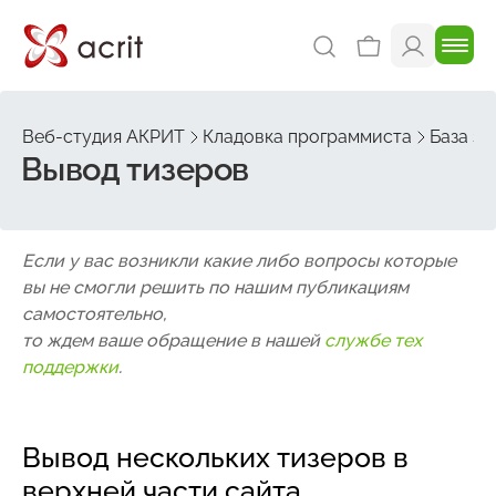
Веб-студия АКРИТ
Кладовка программиста
База зн
Вывод тизеров
Если у вас возникли какие либо вопросы которые
вы не смогли решить по нашим публикациям
самостоятельно,
то ждем ваше обращение в нашей
службе тех
поддержки
.
Вывод нескольких тизеров в
верхней части сайта