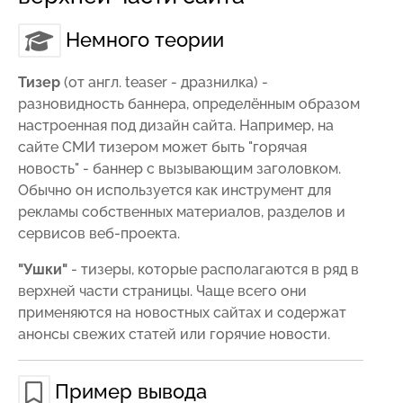
Немного теории
Тизер
(от англ. teaser - дразнилка) -
разновидность баннера, определённым образом
настроенная под дизайн сайта. Например, на
сайте СМИ тизером может быть "горячая
новость" - баннер с вызывающим заголовком.
Обычно он используется как инструмент для
рекламы собственных материалов, разделов и
сервисов веб-проекта.
"Ушки"
- тизеры, которые располагаются в ряд в
верхней части страницы. Чаще всего они
применяются на новостных сайтах и содержат
анонсы свежих статей или горячие новости.
Пример вывода