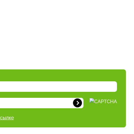
ссылке