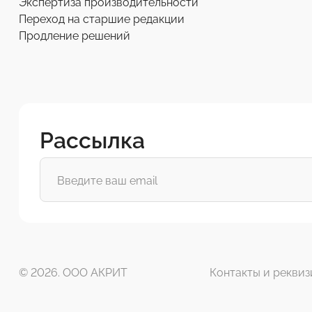
Экспертиза производительности
Переход на старшие редакции
Продление решений
Рассылка
© 2026. ООО АКРИТ
Контакты и реквиз