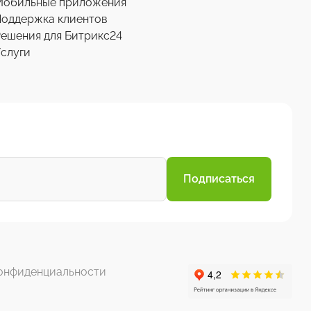
Мобильные приложения
Поддержка клиентов
ешения для Битрикс24
слуги
Подписаться
онфиденциальности