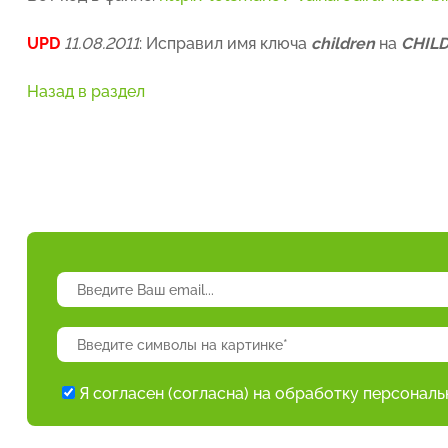
UPD
11.08.2011
: Исправил имя ключа
children
на
CHIL
Назад в раздел
Я согласен (согласна) на обработку персонал