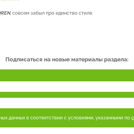
DREN
, совсем забыл про единство стиля.
Подписаться на новые материалы раздела:
ьных данных в соответствии с условиями, указанными по