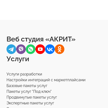
Веб студия «АКРИТ»
Услуги
Услуги разработки
Настройки интеграций с маркетплайсами
Базовые пакеты услуг
Пакеты услуг "Под ключ"
Продвинутые пакеты услуг
Экспертные пакеты услуг