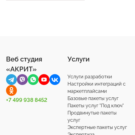
Веб студия
Услуги
«АКРИТ»
Услуги разработки
Настройки интеграций с
маркетплайсами
Базовые пакеты услуг
+7 499 938 8452
Пакеты услуг "Под ключ"
Продвинутые пакеты
услуг
Экспертные пакеты услуг
Экспертиза