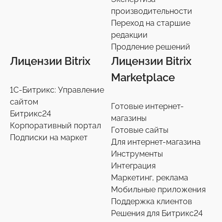
производительности
Переход на старшие
редакции
Продление решений
Лицензии Bitrix
Лицензии Bitrix
Marketplace
1С-Битрикс: Управление
сайтом
Готовые интернет-
Битрикс24
магазины
Корпоративный портал
Готовые сайты
Подписки на маркет
Для интернет-магазина
Инструменты
Интеграция
Маркетинг, реклама
Мобильные приложения
Поддержка клиентов
Решения для Битрикс24