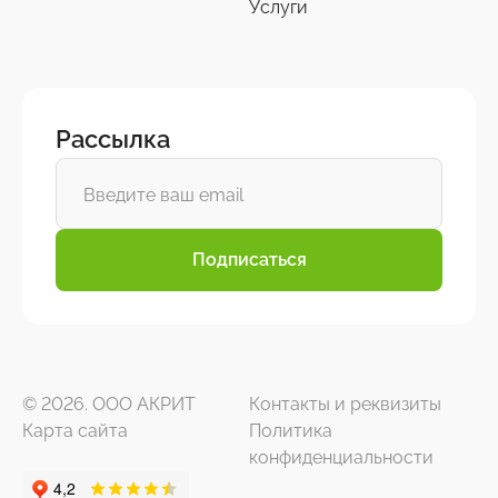
Услуги
Рассылка
Подписаться
© 2026. ООО АКРИТ
Контакты и реквизиты
Карта сайта
Политика
конфиденциальности