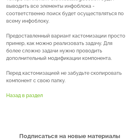
выводить все элементы инфоблока -
соответственно поиск будет осуществляться по
всему инфоблоку.
Предоставленный вариант кастомизации просто
пример, как можно реализовать задачу. Для
более сложно задачи нужно проводить
дополнительный модификации компонента.
Перед кастомизацией не забудьте скопировать
компонент с свою папку.
Назад в раздел
Подписаться на новые материалы