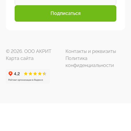
Подписаться
© 2026. ООО АКРИТ
Контакты и реквизиты
Карта сайта
Политика
конфиденциальности