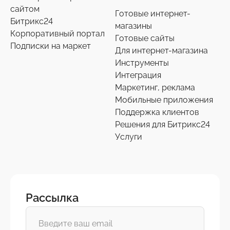
сайтом
Готовые интернет-
Битрикс24
магазины
Корпоративный портал
Готовые сайты
Подписки на маркет
Для интернет-магазина
Инструменты
Интеграция
Маркетинг, реклама
Мобильные приложения
Поддержка клиентов
Решения для Битрикс24
Услуги
Рассылка