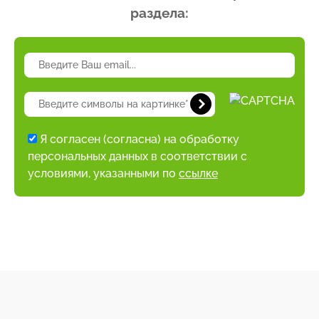
раздела:
Я согласен (согласна) на обработку
персональных данных в соответствии с
условиями, указанными по
ссылке