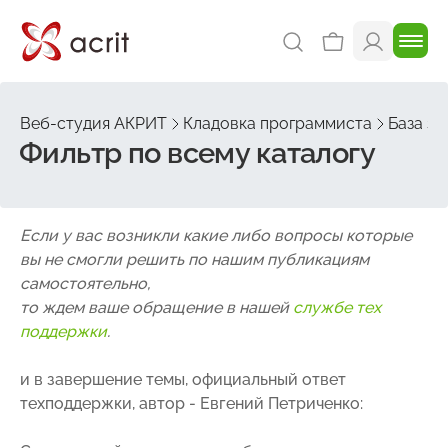
Веб-студия АКРИТ
Кладовка программиста
База зн
Фильтр по всему каталогу
Если у вас возникли какие либо вопросы которые
вы не смогли решить по нашим публикациям
самостоятельно,
то ждем ваше обращение в нашей
службе тех
поддержки
.
и в завершение темы, официальный ответ
техподдержки, автор - Евгений Петриченко: