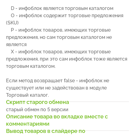
D - инфоблок является торговым каталогом
O - инфоблок содержит торговые предложения
(SKU)
P - инфоблок товаров, имеющих торговые
предложения, но сам торговым каталогом не
является
X - инфоблок товаров, имеющих торговые
предложения, при это сам инфоблок тоже является
торговым каталогом.
Если метод возвращает false - инфоблок не
существует или не задействован в модуле
Торговый каталог.
Скрипт старого обмена
старый обмен по 5 версии
Описание товара во вкладке вместе с
комментариями
Вывод товаров в слайдере по