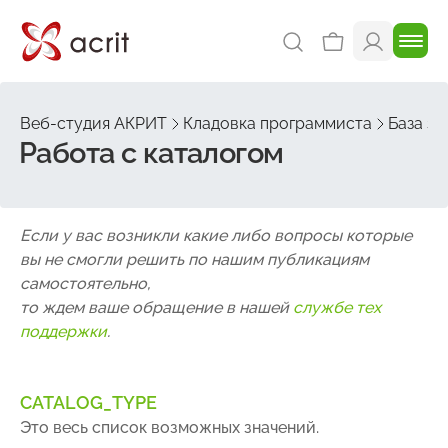
Веб-студия АКРИТ
Кладовка программиста
База зн
Работа с каталогом
Если у вас возникли какие либо вопросы которые
вы не смогли решить по нашим публикациям
самостоятельно,
то ждем ваше обращение в нашей
службе тех
поддержки
.
CATALOG_TYPE
Это весь список возможных значений.