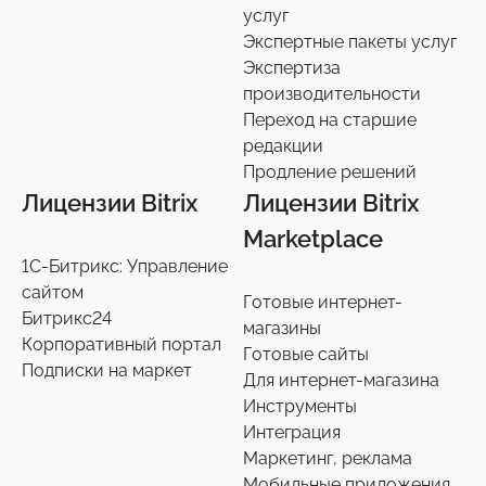
услуг
Экспертные пакеты услуг
Экспертиза
производительности
Переход на старшие
редакции
Продление решений
Лицензии Bitrix
Лицензии Bitrix
Marketplace
1С-Битрикс: Управление
сайтом
Готовые интернет-
Битрикс24
магазины
Корпоративный портал
Готовые сайты
Подписки на маркет
Для интернет-магазина
Инструменты
Интеграция
Маркетинг, реклама
Мобильные приложения