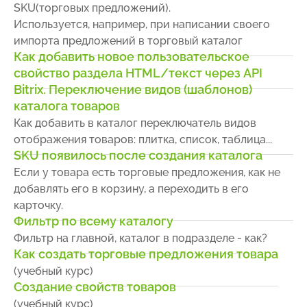
SKU(торговых предложений).
Используется, например, при написании своего
импорта предложений в торговый каталог
Как добавить новое пользовательское
свойство раздела HTML/текст через API
Bitrix. Переключение видов (шаблонов)
каталога товаров
Как добавить в каталог переключатель видов
отображения товаров: плитка, список, таблица...
SKU появилось после создания каталога
Если у товара есть торговые предложения, как не
добавлять его в корзину, а переходить в его
карточку.
Фильтр по всему каталогу
Фильтр на главной, каталог в подразделе - как?
Как создать торговые предложения товара
(учебный курс)
Создание свойств товаров
(учебный курс)