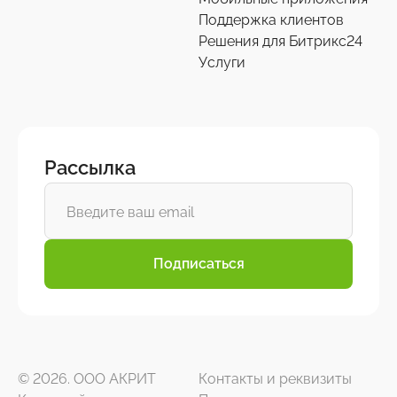
Поддержка клиентов
Решения для Битрикс24
Услуги
Рассылка
Подписаться
© 2026. ООО АКРИТ
Контакты и реквизиты