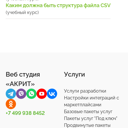
Каким должна быть структура файла CSV
(учебный курс)
Веб студия
Услуги
«АКРИТ»
Услуги разработки
Настройки интеграций с
маркетплайсами
Базовые пакеты услуг
+7 499 938 8452
Пакеты услуг "Под ключ"
Продвинутые пакеты