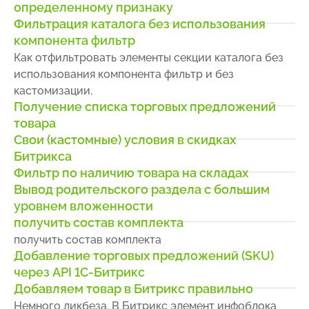
определенному признаку
Фильтрация каталога без использования
компонента фильтр
Как отфильтровать элементы секции каталога без
использования компонента фильтр и без
кастомизации.
Получение списка торговых предложений
товара
Свои (кастомные) условия в скидках
Битрикса
Фильтр по наличию товара на складах
Вывод родительского раздела с большим
уровнем вложенности
получить состав комплекта
получить состав комплекта
Добавление торговых предложений (SKU)
через API 1С-Битрикс
Добавляем товар в Битрикс правильно
Немного ликбеза. В Битрикс элемент инфоблока