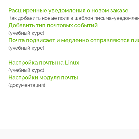
Расширенные уведомления о новом заказе
Как добавить новые поля в шаблон письма-уведомлен
Добавить тип почтовых событий
(учебный курс)
Почта подвисает и медленно отправляются пи
(учебный курс)
Настройка почты на Linux
(учебный курс)
Настройки модуля почты
(документация)