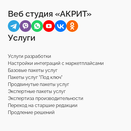
Веб студия «АКРИТ»
Услуги
Услуги разработки
Настройки интеграций с маркетплайсами
Базовые пакеты услуг
Пакеты услуг "Под ключ"
Продвинутые пакеты услуг
Экспертные пакеты услуг
Экспертиза производительности
Переход на старшие редакции
Продление решений