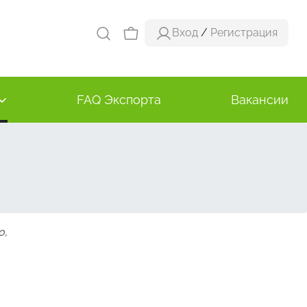
Вход
/
Регистрация
FAQ Экспорта
Вакансии
о,