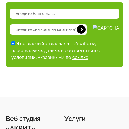
Я согласен (согласна) на обработку
персональных данных в соответствии с
условиями, указанными по
ссылке
Веб студия
Услуги
«АКРИТ»