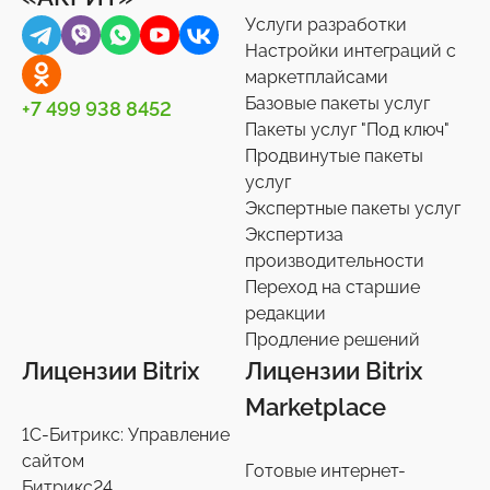
Услуги разработки
Настройки интеграций с
маркетплайсами
Базовые пакеты услуг
+7 499 938 8452
Пакеты услуг "Под ключ"
Продвинутые пакеты
услуг
Экспертные пакеты услуг
Экспертиза
производительности
Переход на старшие
редакции
Продление решений
Лицензии Bitrix
Лицензии Bitrix
Marketplace
1С-Битрикс: Управление
сайтом
Готовые интернет-
Битрикс24