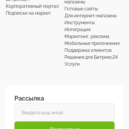
магазины
Корпоративный портал
Готовые сайты
Подписки на маркет
Для интернет-магазина
Инструменты
Интеграция
Маркетинг, реклама
Мобильные приложения
Поддержка клиентов
Решения для Битрикс24
Услуги
Рассылка