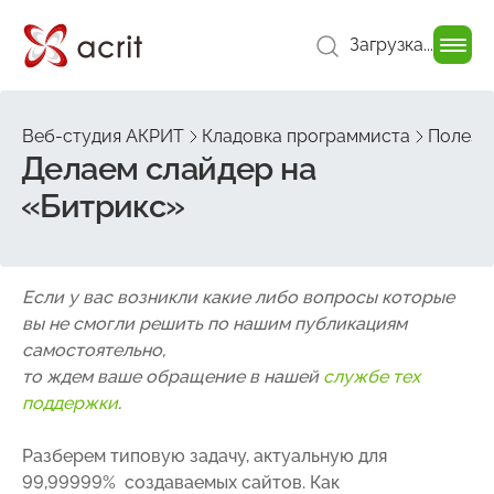
Загрузка...
Веб-студия АКРИТ
Кладовка программиста
Полезн
Делаем слайдер на
«Битрикс»
Если у вас возникли какие либо вопросы которые
вы не смогли решить по нашим публикациям
самостоятельно,
то ждем ваше обращение в нашей
службе тех
поддержки
.
Разберем типовую задачу, актуальную для
99,99999% создаваемых сайтов. Как