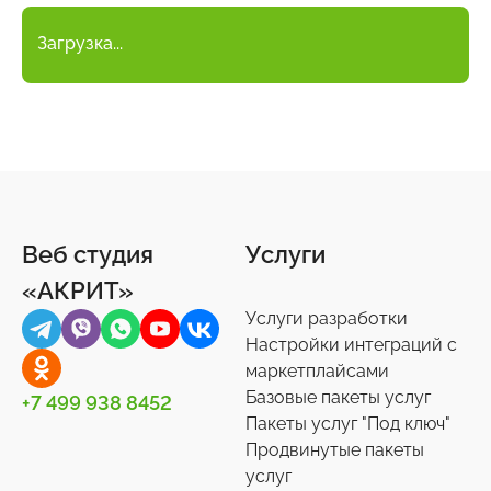
Загрузка...
Веб студия
Услуги
«АКРИТ»
Услуги разработки
Настройки интеграций с
маркетплайсами
Базовые пакеты услуг
+7 499 938 8452
Пакеты услуг "Под ключ"
Продвинутые пакеты
услуг