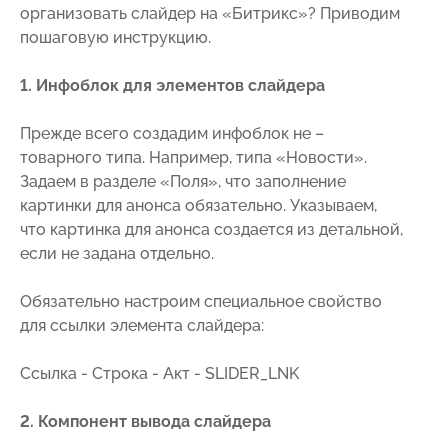
организовать слайдер на «Битрикс»? Приводим
пошаговую инструкцию.
1
. Инфоблок для элементов слайдера
Прежде всего создадим инфоблок не –
товарного типа. Например, типа «Новости».
Задаем в разделе «Поля», что заполнение
картинки для анонса обязательно. Указываем,
что картинка для анонса создается из детальной,
если не задана отдельно.
Обязательно настроим специальное свойство
для ссылки элемента слайдера:
Ссылка - Строка - Акт - SLIDER_LNK
2. Компонент вывода слайдера