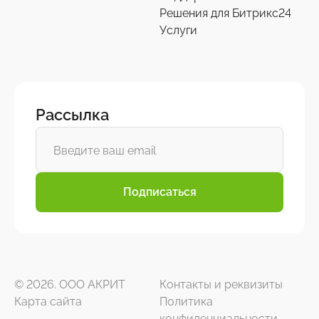
Решения для Битрикс24
Услуги
Рассылка
Подписаться
© 2026. ООО АКРИТ
Контакты и реквизиты
Карта сайта
Политика
конфиденциальности