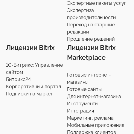
Экспертные пакеты услуг
Экспертиза
производительности
Переход на старшие
редакции
Продление решений
Лицензии Bitrix
Лицензии Bitrix
Marketplace
1С-Битрикс: Управление
сайтом
Готовые интернет-
Битрикс24
магазины
Корпоративный портал
Готовые сайты
Подписки на маркет
Для интернет-магазина
Инструменты
Интеграция
Маркетинг, реклама
Мобильные приложения
Поддержка клиентов